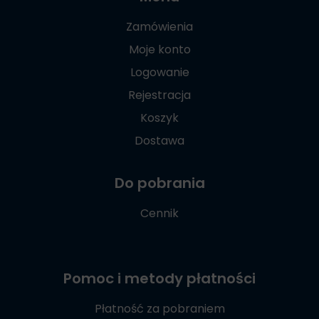
Zamówienia
Moje konto
Logowanie
Rejestracja
Koszyk
Dostawa
Do pobrania
Cennik
Pomoc i metody płatności
Płatność za pobraniem