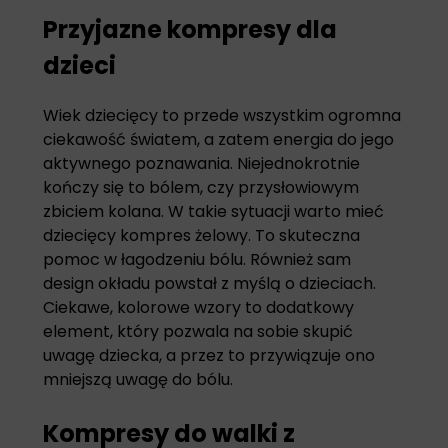
Przyjazne kompresy dla
dzieci
Wiek dziecięcy to przede wszystkim ogromna
ciekawość światem, a zatem energia do jego
aktywnego poznawania. Niejednokrotnie
kończy się to bólem, czy przysłowiowym
zbiciem kolana. W takie sytuacji warto mieć
dziecięcy kompres żelowy
. To skuteczna
pomoc w łagodzeniu bólu. Również sam
design okładu powstał z myślą o dzieciach.
Ciekawe, kolorowe wzory to dodatkowy
element, który pozwala na sobie skupić
uwagę dziecka, a przez to przywiązuje ono
mniejszą uwagę do bólu.
Kompresy do walki z