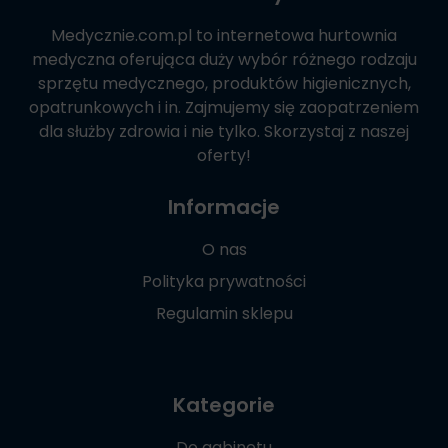
Medycznie.com.pl
to internetowa hurtownia
medyczna oferująca duży wybór różnego rodzaju
sprzętu medycznego, produktów higienicznych,
opatrunkowych i in. Zajmujemy się zaopatrzeniem
dla służby zdrowia i nie tylko. Skorzystaj z naszej
oferty!
Informacje
O nas
Polityka prywatności
Regulamin sklepu
Kategorie
Do gabinetu