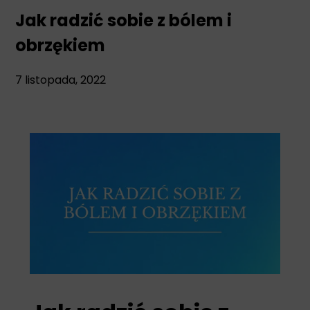
Jak radzić sobie z bólem i
obrzękiem
7 listopada, 2022