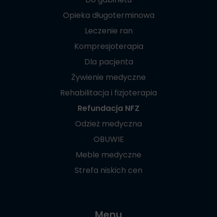
Opieka długoterminowa
Leczenie ran
Kompresjoterapia
Dla pacjenta
Żywienie medyczne
Rehabilitacja i fizjoterapia
Refundacja NFZ
Odzież medyczna
OBUWIE
Meble medyczne
Strefa niskich cen
Menu