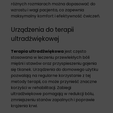
różnych rozmiarach można dopasować do
wzrostu i wagi pacjenta, co zapewnia
maksymalny komfort i efektywność ćwiczeń.
Urządzenia do terapii
ultradźwiękowej
Terapia ultradźwiękowa
jest często
stosowana w leczeniu przewlekłych bóli
mięśni i stawów oraz przyspieszeniu gojenia
się tkanek. Urządzenia do domowego użytku
pozwalają na regularne korzystanie z tej
metody terapii, co może przynieść znaczne
korzyści w rehabilitacji. Zabiegi
ultradźwiękowe pomagają w redukcji bólu,
zmniejszeniu stanów zapalnych i poprawie
krążenia krwi.