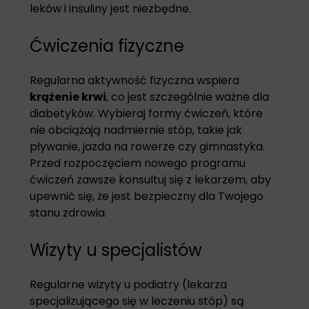
leków i insuliny jest niezbędne.
Ćwiczenia fizyczne
Regularna aktywność fizyczna wspiera
krążenie krwi
, co jest szczególnie ważne dla
diabetyków. Wybieraj formy ćwiczeń, które
nie obciążają nadmiernie stóp, takie jak
pływanie, jazda na rowerze czy gimnastyka.
Przed rozpoczęciem nowego programu
ćwiczeń zawsze konsultuj się z lekarzem, aby
upewnić się, że jest bezpieczny dla Twojego
stanu zdrowia.
Wizyty u specjalistów
Regularne wizyty u podiatry (lekarza
specjalizującego się w leczeniu stóp) są