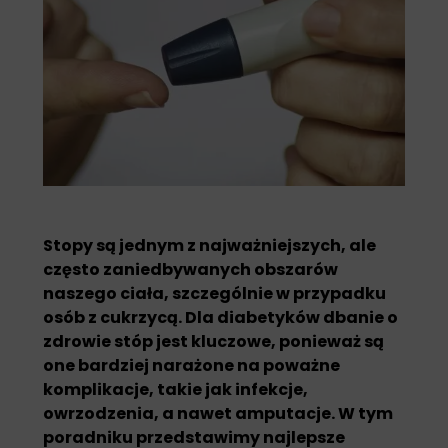
Stopy są jednym z najważniejszych, ale
często zaniedbywanych obszarów
naszego ciała, szczególnie w przypadku
osób z cukrzycą. Dla diabetyków dbanie o
zdrowie stóp jest kluczowe, ponieważ są
one bardziej narażone na poważne
komplikacje, takie jak infekcje,
owrzodzenia, a nawet amputacje. W tym
poradniku przedstawimy najlepsze