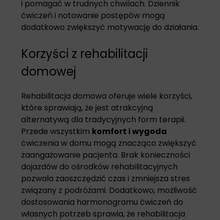
i pomagać w trudnych chwilach. Dziennik
ćwiczeń i notowanie postępów mogą
dodatkowo zwiększyć motywację do działania.
Korzyści z rehabilitacji
domowej
Rehabilitacja domowa oferuje wiele korzyści,
które sprawiają, że jest atrakcyjną
alternatywą dla tradycyjnych form terapii.
Przede wszystkim
komfort i wygoda
ćwiczenia w domu mogą znacząco zwiększyć
zaangażowanie pacjenta. Brak konieczności
dojazdów do ośrodków rehabilitacyjnych
pozwala zaoszczędzić czas i zmniejsza stres
związany z podróżami. Dodatkowo, możliwość
dostosowania harmonogramu ćwiczeń do
własnych potrzeb sprawia, że rehabilitacja