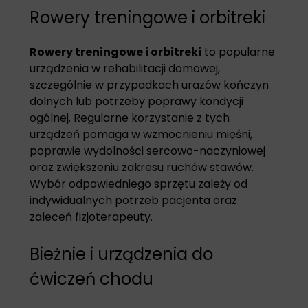
Rowery treningowe i orbitreki
Rowery treningowe i orbitreki
to popularne
urządzenia w rehabilitacji domowej,
szczególnie w przypadkach urazów kończyn
dolnych lub potrzeby poprawy kondycji
ogólnej. Regularne korzystanie z tych
urządzeń pomaga w wzmocnieniu mięśni,
poprawie wydolności sercowo-naczyniowej
oraz zwiększeniu zakresu ruchów stawów.
Wybór odpowiedniego sprzętu zależy od
indywidualnych potrzeb pacjenta oraz
zaleceń fizjoterapeuty.
Bieżnie i urządzenia do
ćwiczeń chodu