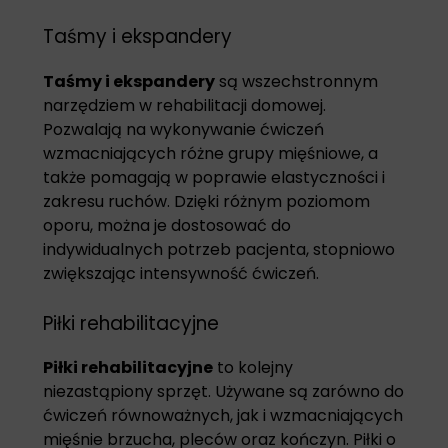
Taśmy i ekspandery
Taśmy i ekspandery
są wszechstronnym
narzędziem w rehabilitacji domowej.
Pozwalają na wykonywanie ćwiczeń
wzmacniających różne grupy mięśniowe, a
także pomagają w poprawie elastyczności i
zakresu ruchów. Dzięki różnym poziomom
oporu, można je dostosować do
indywidualnych potrzeb pacjenta, stopniowo
zwiększając intensywność ćwiczeń.
Piłki rehabilitacyjne
Piłki rehabilitacyjne
to kolejny
niezastąpiony sprzęt. Używane są zarówno do
ćwiczeń równoważnych, jak i wzmacniających
mięśnie brzucha, pleców oraz kończyn. Piłki o