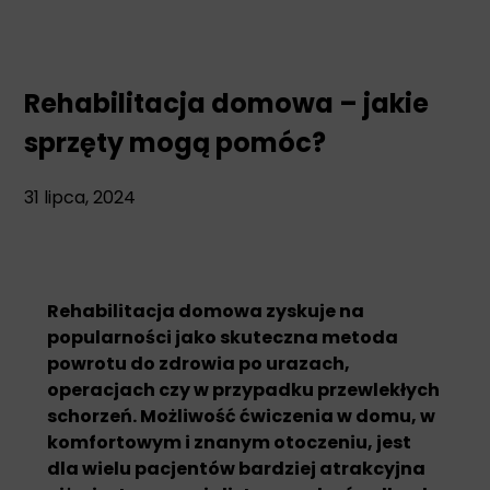
Rehabilitacja domowa – jakie
sprzęty mogą pomóc?
31 lipca, 2024
Rehabilitacja domowa zyskuje na
popularności jako skuteczna metoda
powrotu do zdrowia po urazach,
operacjach czy w przypadku przewlekłych
schorzeń. Możliwość ćwiczenia w domu, w
komfortowym i znanym otoczeniu, jest
dla wielu pacjentów bardziej atrakcyjna