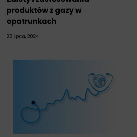
produktów z gazy w
opatrunkach
22 lipca, 2024