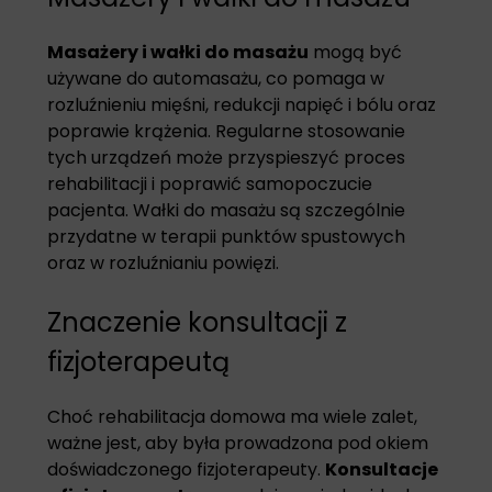
Masażery i wałki do masażu
mogą być
używane do automasażu, co pomaga w
rozluźnieniu mięśni, redukcji napięć i bólu oraz
poprawie krążenia. Regularne stosowanie
tych urządzeń może przyspieszyć proces
rehabilitacji i poprawić samopoczucie
pacjenta. Wałki do masażu są szczególnie
przydatne w terapii punktów spustowych
oraz w rozluźnianiu powięzi.
Znaczenie konsultacji z
fizjoterapeutą
Choć rehabilitacja domowa ma wiele zalet,
ważne jest, aby była prowadzona pod okiem
doświadczonego fizjoterapeuty.
Konsultacje