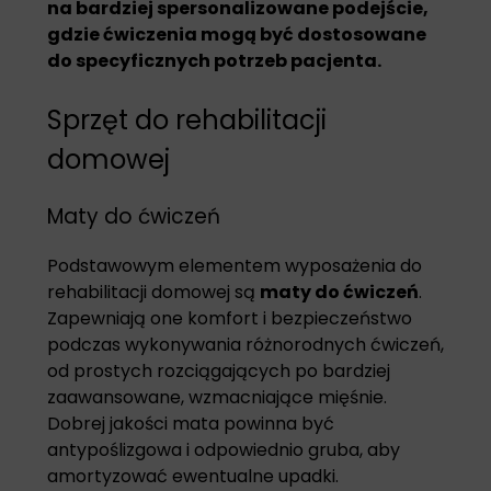
na bardziej spersonalizowane podejście,
gdzie ćwiczenia mogą być dostosowane
do specyficznych potrzeb pacjenta.
Sprzęt do rehabilitacji
domowej
Maty do ćwiczeń
Podstawowym elementem wyposażenia do
rehabilitacji domowej są
maty do ćwiczeń
.
Zapewniają one komfort i bezpieczeństwo
podczas wykonywania różnorodnych ćwiczeń,
od prostych rozciągających po bardziej
zaawansowane, wzmacniające mięśnie.
Dobrej jakości mata powinna być
antypoślizgowa i odpowiednio gruba, aby
amortyzować ewentualne upadki.