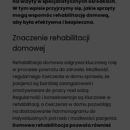
niż wizyty w specjalistycznych ośrodkach.
W tym wpisie przyjrzymy się, jakie sprzęty
mogą wspomóc rehabilitację domową,
aby była efektywna i bezpieczna.
Znaczenie rehabilitacji
domowej
Rehabilitacja domowa odgrywa kluczową rolę
w procesie powrotu do zdrowia. Możliwość
regularnego ćwiczenia w domu sprawia, że
pacjenci są bardziej zaangażowani i
zmotywowani do pracy nad sobą.
Regularność i konsekwencja są kluczowe w
rehabilitacji, a ćwiczenia w domu pozwalają
na dostosowanie harmonogramu do
indywidualnych potrzeb i możliwości pacjenta.
Domowa rehabilitacja pozwala również