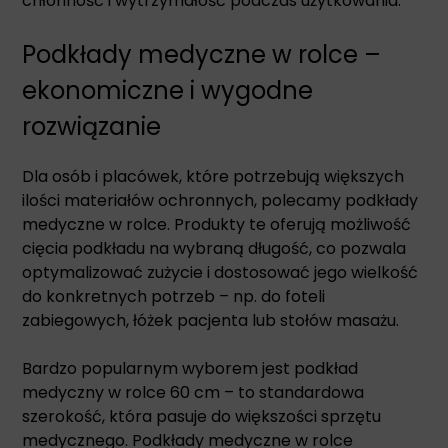
chłonność i wytrzymałość podczas użytkowania.
Podkłady medyczne w rolce –
ekonomiczne i wygodne
rozwiązanie
Dla osób i placówek, które potrzebują większych
ilości materiałów ochronnych, polecamy podkłady
medyczne w rolce. Produkty te oferują możliwość
cięcia podkładu na wybraną długość, co pozwala
optymalizować zużycie i dostosować jego wielkość
do konkretnych potrzeb – np. do foteli
zabiegowych, łóżek pacjenta lub stołów masażu.
Bardzo popularnym wyborem jest podkład
medyczny w rolce 60 cm – to standardowa
szerokość, która pasuje do większości sprzętu
medycznego. Podkłady medyczne w rolce