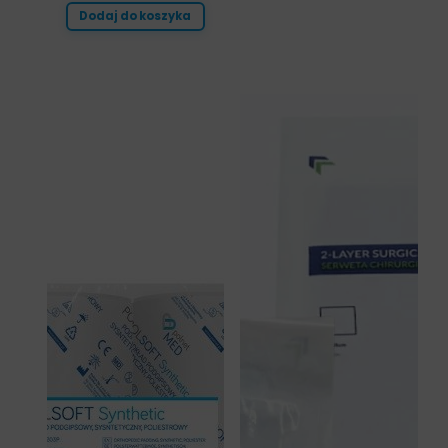
Dodaj do koszyka