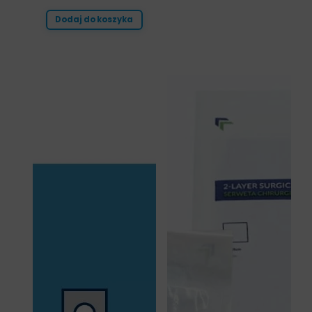
Dodaj do koszyka