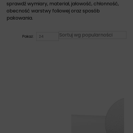
sprawdź wymiary, materiał, jałowość, chłonność,
obecność warstwy foliowej oraz sposób
pakowania.
Pokaż: