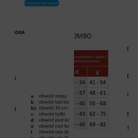
Dowiedz się więcej