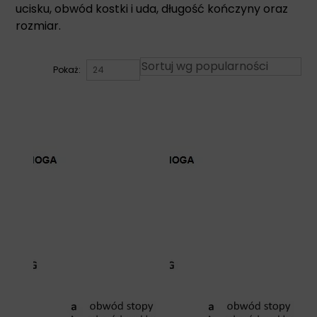
ucisku, obwód kostki i uda, długość kończyny oraz
rozmiar.
Pokaż: