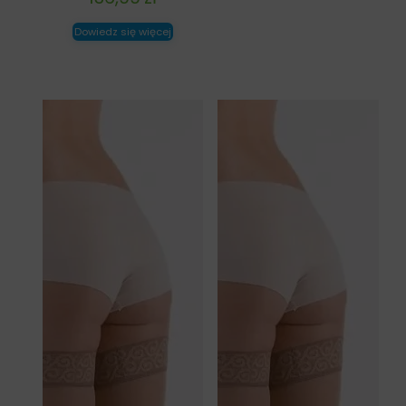
Dowiedz się więcej