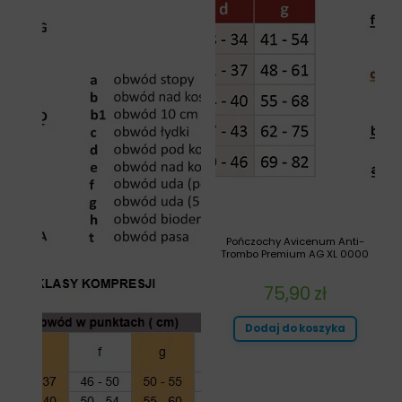
Pończochy Avicenum Anti-
Trombo Premium AG XL 0000
75,90
zł
Dodaj do koszyka