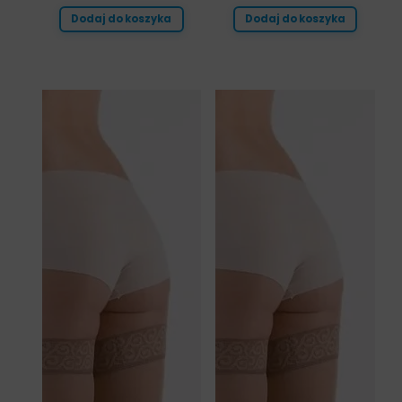
Dodaj do koszyka
Dodaj do koszyka