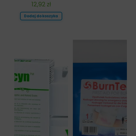
12,92
zł
Dodaj do koszyka