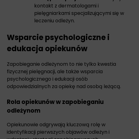
kontakt z dermatologami i
pielęgniarkami specjalizującymi się w
leczeniu odleżyn.
Wsparcie psychologiczne i
edukacja opiekunów
Zapobieganie odleżynom to nie tylko kwestia
fizycznej pielęgnacji, ale także wsparcia
psychologicznego i edukacji osób
odpowiedzialnych za opiekę nad osobą leżącą.
Rola opiekunów w zapobieganiu
odleżynom
Opiekunowie odgrywają kluczową rolę w
identyfikacji pierwszych objawów odleżyn i