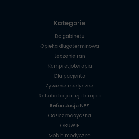
Kategorie
Do gabinetu
Opieka długoterminowa
Leczenie ran
Kompresjoterapia
Dla pacjenta
Żywienie medyczne
Rehabilitacja i fizjoterapia
Refundacja NFZ
Odzież medyczna
OBUWIE
Meble medyczne