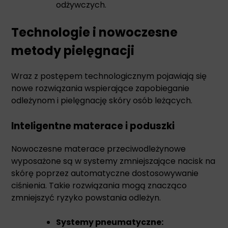
odżywczych.
Technologie i nowoczesne
metody pielęgnacji
Wraz z postępem technologicznym pojawiają się
nowe rozwiązania wspierające zapobieganie
odleżynom i pielęgnację skóry osób leżących.
Inteligentne materace i poduszki
Nowoczesne materace przeciwodleżynowe
wyposażone są w systemy zmniejszające nacisk na
skórę poprzez automatyczne dostosowywanie
ciśnienia. Takie rozwiązania mogą znacząco
zmniejszyć ryzyko powstania odleżyn.
Systemy pneumatyczne: