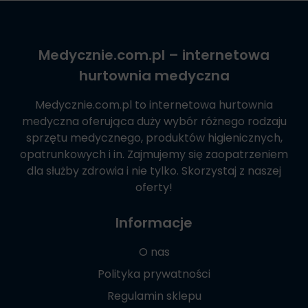
Medycznie.com.pl
– internetowa
hurtownia medyczna
Medycznie.com.pl
to internetowa hurtownia
medyczna oferująca duży wybór różnego rodzaju
sprzętu medycznego, produktów higienicznych,
opatrunkowych i in. Zajmujemy się zaopatrzeniem
dla służby zdrowia i nie tylko. Skorzystaj z naszej
oferty!
Informacje
O nas
Polityka prywatności
Regulamin sklepu