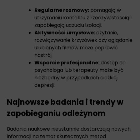
Regularne rozmowy:
pomagają w
utrzymaniu kontaktu z rzeczywistością i
zapobiegają uczuciu izolacji.
Aktywności umysłowe:
czytanie,
rozwiązywanie krzyżówek czy oglądanie
ulubionych filmów może poprawić
nastrój.
Wsparcie profesjonalne:
dostęp do
psychologa lub terapeuty może być
niezbędny w przypadkach ciężkiej
depresji.
Najnowsze badania i trendy w
zapobieganiu odleżynom
Badania naukowe nieustannie dostarczają nowych
informacji na temat skutecznych metod