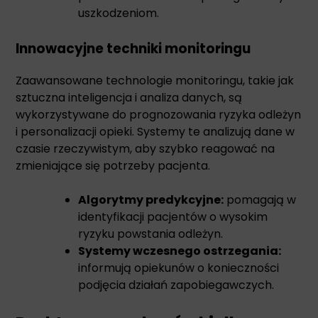
uszkodzeniom.
Innowacyjne techniki monitoringu
Zaawansowane technologie monitoringu, takie jak
sztuczna inteligencja i analiza danych, są
wykorzystywane do prognozowania ryzyka odleżyn
i personalizacji opieki. Systemy te analizują dane w
czasie rzeczywistym, aby szybko reagować na
zmieniające się potrzeby pacjenta.
Algorytmy predykcyjne:
pomagają w
identyfikacji pacjentów o wysokim
ryzyku powstania odleżyn.
Systemy wczesnego ostrzegania:
informują opiekunów o konieczności
podjęcia działań zapobiegawczych.