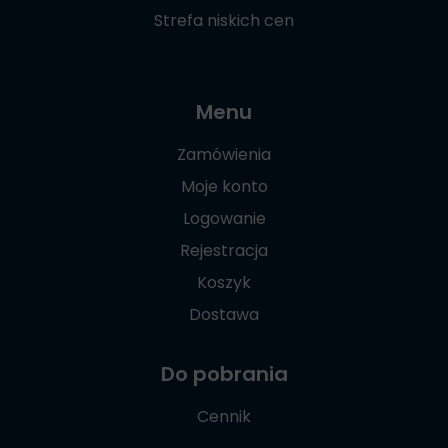
Strefa niskich cen
Menu
Zamówienia
Moje konto
Logowanie
Rejestracja
Koszyk
Dostawa
Do pobrania
Cennik