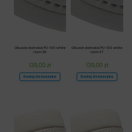
Obuwie damskie PU-100 white
Obuwie damskie PU-100 white
rozm.36
rozm.37
139,00
zł
139,00
zł
Dodaj do koszyka
Dodaj do koszyka