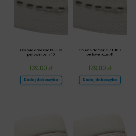
Obuwie damskie PU-100
Obuwie damskie PU-100
perłowe rozm.40
perłowe rozm.41
139,00
zł
139,00
zł
Dodaj do koszyka
Dodaj do koszyka