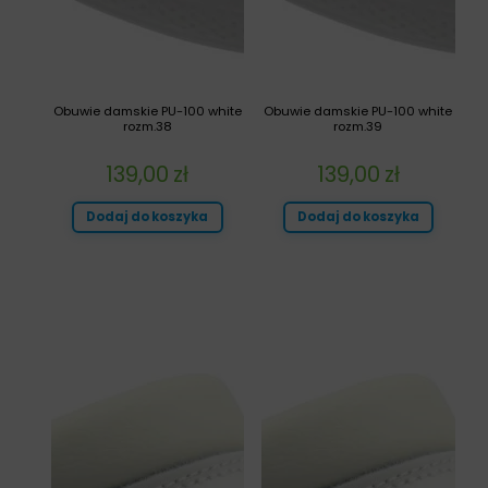
Obuwie damskie PU-100 white
Obuwie damskie PU-100 white
rozm.38
rozm.39
139,00
zł
139,00
zł
Dodaj do koszyka
Dodaj do koszyka