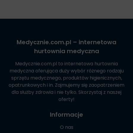
Medycznie.com.pl
– internetowa
hurtownia medyczna
Medycznie.com.pl
to internetowa hurtownia
medyczna oferująca duży wybór różnego rodzaju
sprzętu medycznego, produktów higienicznych,
opatrunkowych i in. Zajmujemy się zaopatrzeniem
dla służby zdrowia i nie tylko. Skorzystaj z naszej
oferty!
Informacje
O nas