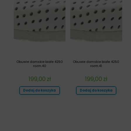
Obuwie damskie białe 4250
Obuwie damskie białe 4250
rozm.40
rozm.41
199,00
zł
199,00
zł
Dodaj do koszyka
Dodaj do koszyka