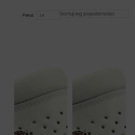
Pokaż: