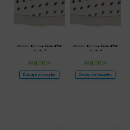
Obuwie damskie białe 4250
Obuwie damskie białe 4250
rozm.38
rozm.39
199,00
zł
199,00
zł
Dodaj do koszyka
Dodaj do koszyka