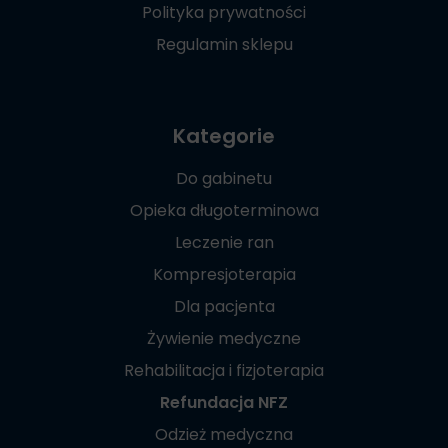
Polityka prywatności
Regulamin sklepu
Kategorie
Do gabinetu
Opieka długoterminowa
Leczenie ran
Kompresjoterapia
Dla pacjenta
Żywienie medyczne
Rehabilitacja i fizjoterapia
Refundacja NFZ
Odzież medyczna