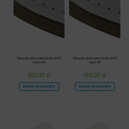
Obuwie damskie białe 900
Obuwie damskie białe 900
rozm.40
rozm.41
169,00
zł
169,00
zł
Dodaj do koszyka
Dodaj do koszyka