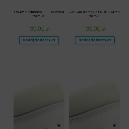
Obuwie damskie PU-100 white
Obuwie damskie PU-100 white
rozm.40
rozm.41
139,00
zł
139,00
zł
Dodaj do koszyka
Dodaj do koszyka