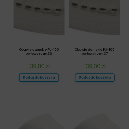
Obuwie damskie PU-100
Obuwie damskie PU-100
perłowe rozm.36
perłowe rozm.37
139,00
zł
139,00
zł
Dodaj do koszyka
Dodaj do koszyka