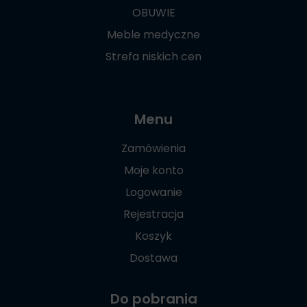
OBUWIE
Meble medyczne
Strefa niskich cen
Menu
Zamówienia
Moje konto
Logowanie
Rejestracja
Koszyk
Dostawa
Do pobrania