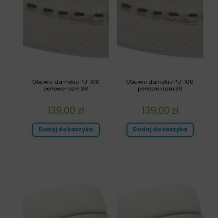
Obuwie damskie PU-100
Obuwie damskie PU-100
perłowe rozm.38
perłowe rozm.39
139,00
zł
139,00
zł
Dodaj do koszyka
Dodaj do koszyka