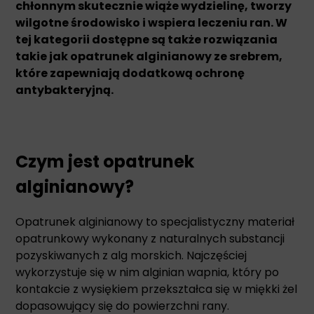
chłonnym skutecznie wiąże wydzielinę, tworzy
wilgotne środowisko i wspiera leczeniu ran. W
tej kategorii dostępne są także rozwiązania
takie jak opatrunek alginianowy ze srebrem,
które zapewniają dodatkową ochronę
antybakteryjną.
Czym jest opatrunek
alginianowy?
Opatrunek alginianowy to specjalistyczny materiał
opatrunkowy wykonany z naturalnych substancji
pozyskiwanych z alg morskich. Najczęściej
wykorzystuje się w nim alginian wapnia, który po
kontakcie z wysiękiem przekształca się w miękki żel
dopasowujący się do powierzchni rany.