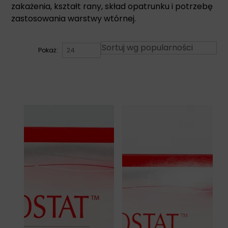
zakażenia, kształt rany, skład opatrunku i potrzebę
zastosowania warstwy wtórnej.
Pokaż: