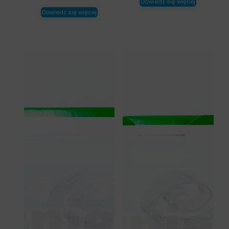
Dowiedz się więcej
Dowiedz się więcej