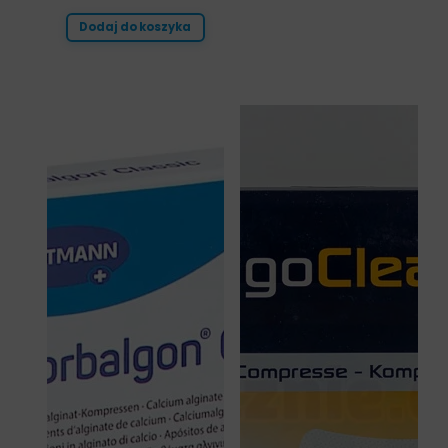
Dodaj do koszyka