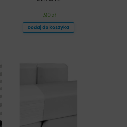
1,90
zł
Dodaj do koszyka