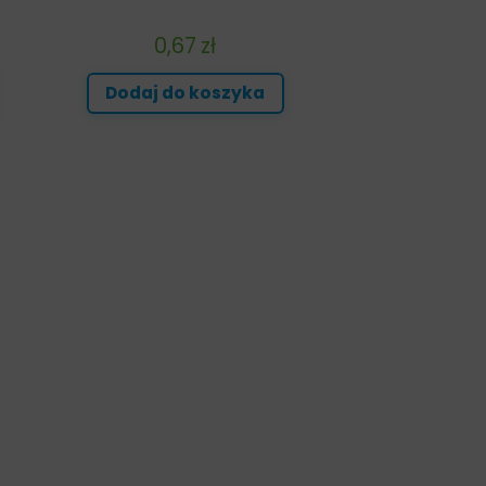
0,67
zł
Dodaj do koszyka