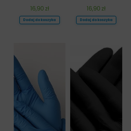
16,90
zł
16,90
zł
Dodaj do koszyka
Dodaj do koszyka