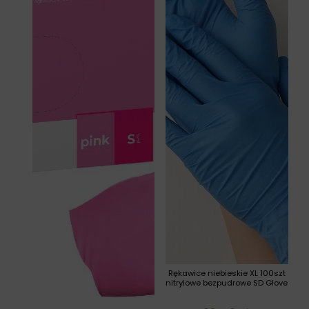
Rękawice niebieskie XL 100szt
nitrylowe bezpudrowe SD Glove