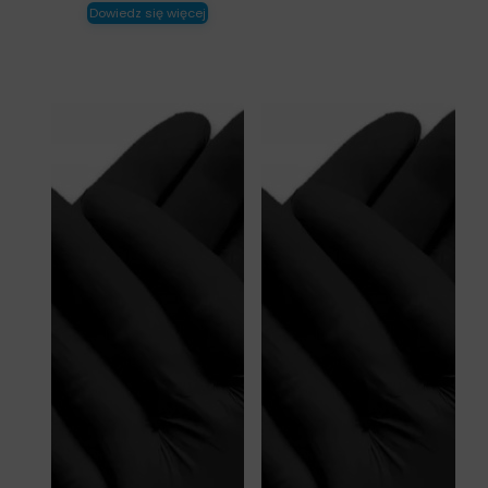
Dowiedz się więcej