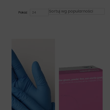
Pokaż: