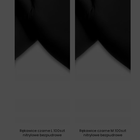
Rękawice czarne L 100szt
Rękawice czarne M 100szt
nitrylowe bezpudrowe
nitrylowe bezpudrowe