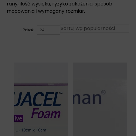
rany, ilość wysięku, ryzyko zakażenia, sposób
mocowania i wymagany rozmiar.
Pokaż: