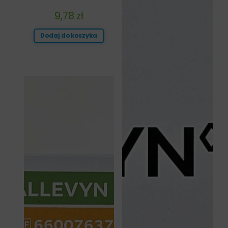
9,78
zł
Dodaj do koszyka