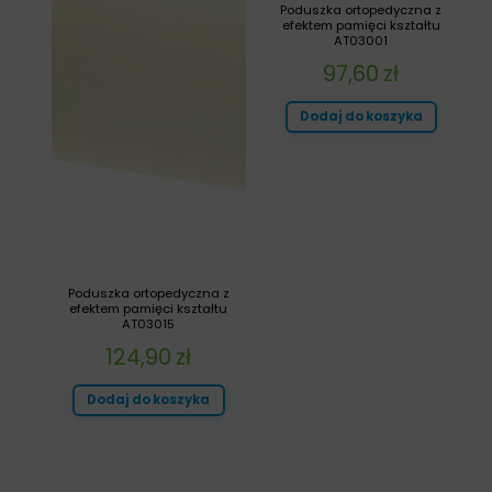
Poduszka ortopedyczna z
efektem pamięci kształtu
AT03001
97,60
zł
Dodaj do koszyka
Poduszka ortopedyczna z
efektem pamięci kształtu
AT03015
124,90
zł
Dodaj do koszyka