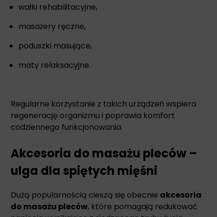
wałki rehabilitacyjne,
masażery ręczne,
poduszki masujące,
maty relaksacyjne.
Regularne korzystanie z takich urządzeń wspiera
regenerację organizmu i poprawia komfort
codziennego funkcjonowania.
Akcesoria do masażu pleców –
ulga dla spiętych mięśni
Dużą popularnością cieszą się obecnie
akcesoria
do masażu pleców
, które pomagają redukować