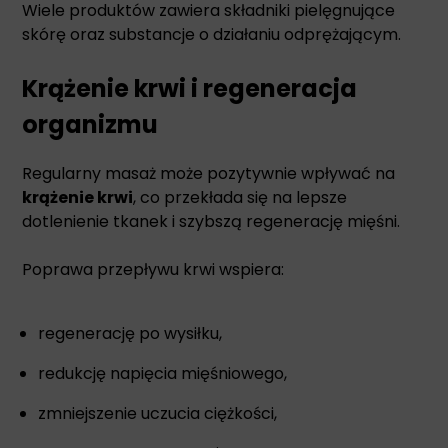
Wiele produktów zawiera składniki pielęgnujące
skórę oraz substancje o działaniu odprężającym.
Krążenie krwi i regeneracja
organizmu
Regularny masaż może pozytywnie wpływać na
krążenie krwi
, co przekłada się na lepsze
dotlenienie tkanek i szybszą regenerację mięśni.
Poprawa przepływu krwi wspiera:
regenerację po wysiłku,
redukcję napięcia mięśniowego,
zmniejszenie uczucia ciężkości,