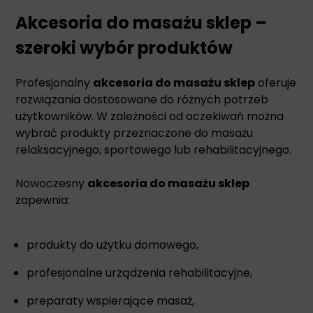
Akcesoria do masażu sklep –
szeroki wybór produktów
Profesjonalny
akcesoria do masażu sklep
oferuje
rozwiązania dostosowane do różnych potrzeb
użytkowników. W zależności od oczekiwań można
wybrać produkty przeznaczone do masażu
relaksacyjnego, sportowego lub rehabilitacyjnego.
Nowoczesny
akcesoria do masażu sklep
zapewnia:
produkty do użytku domowego,
profesjonalne urządzenia rehabilitacyjne,
preparaty wspierające masaż,