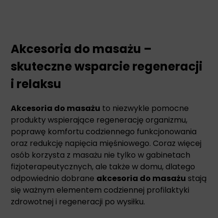
Akcesoria do masażu –
skuteczne wsparcie regeneracji
i relaksu
Akcesoria do masażu
to niezwykle pomocne
produkty wspierające regenerację organizmu,
poprawę komfortu codziennego funkcjonowania
oraz redukcję napięcia mięśniowego. Coraz więcej
osób korzysta z masażu nie tylko w gabinetach
fizjoterapeutycznych, ale także w domu, dlatego
odpowiednio dobrane
akcesoria do masażu
stają
się ważnym elementem codziennej profilaktyki
zdrowotnej i regeneracji po wysiłku.