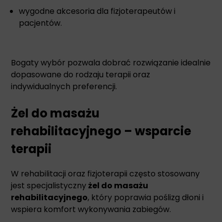
wygodne akcesoria dla fizjoterapeutów i
pacjentów.
Bogaty wybór pozwala dobrać rozwiązanie idealnie
dopasowane do rodzaju terapii oraz
indywidualnych preferencji.
Żel do masażu
rehabilitacyjnego – wsparcie
terapii
W rehabilitacji oraz fizjoterapii często stosowany
jest specjalistyczny
żel do masażu
rehabilitacyjnego
, który poprawia poślizg dłoni i
wspiera komfort wykonywania zabiegów.