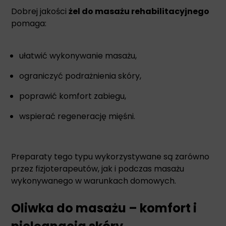
Dobrej jakości
żel do masażu rehabilitacyjnego
pomaga:
ułatwić wykonywanie masażu,
ograniczyć podrażnienia skóry,
poprawić komfort zabiegu,
wspierać regenerację mięśni.
Preparaty tego typu wykorzystywane są zarówno
przez fizjoterapeutów, jak i podczas masażu
wykonywanego w warunkach domowych.
Oliwka do masażu – komfort i