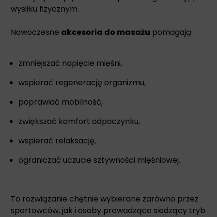
wysiłku fizycznym.
Nowoczesne
akcesoria do masażu
pomagają:
zmniejszać napięcie mięśni,
wspierać regenerację organizmu,
poprawiać mobilność,
zwiększać komfort odpoczynku,
wspierać relaksację,
ograniczać uczucie sztywności mięśniowej.
To rozwiązanie chętnie wybierane zarówno przez
sportowców, jak i osoby prowadzące siedzący tryb