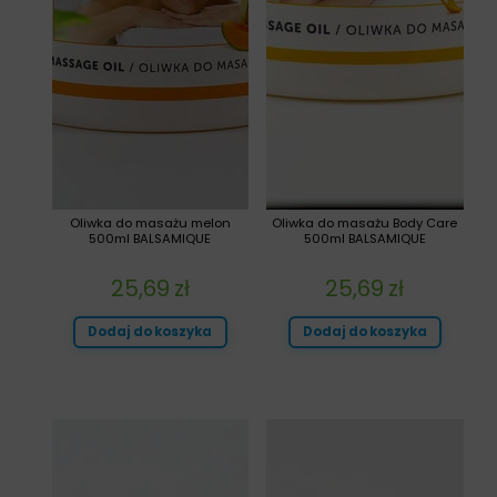
Oliwka do masażu melon
Oliwka do masażu Body Care
500ml BALSAMIQUE
500ml BALSAMIQUE
25,69
zł
25,69
zł
Dodaj do koszyka
Dodaj do koszyka