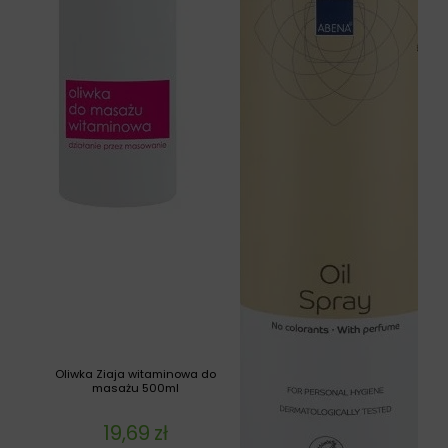
Oliwka Ziaja witaminowa do
masażu 500ml
19,69
zł