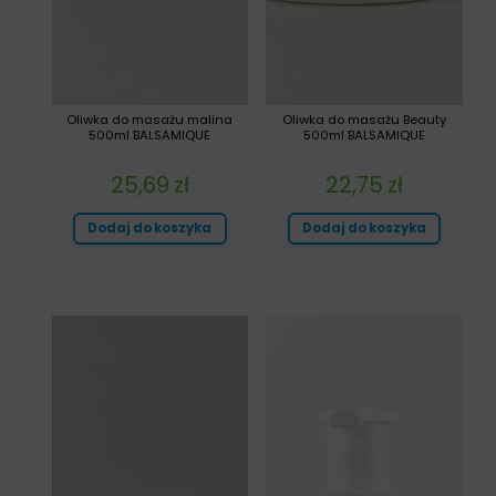
Oliwka do masażu malina
Oliwka do masażu Beauty
500ml BALSAMIQUE
500ml BALSAMIQUE
25,69
zł
22,75
zł
Dodaj do koszyka
Dodaj do koszyka