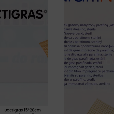
Bactigras 15*20cm