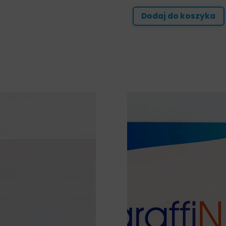
Dodaj do koszyka