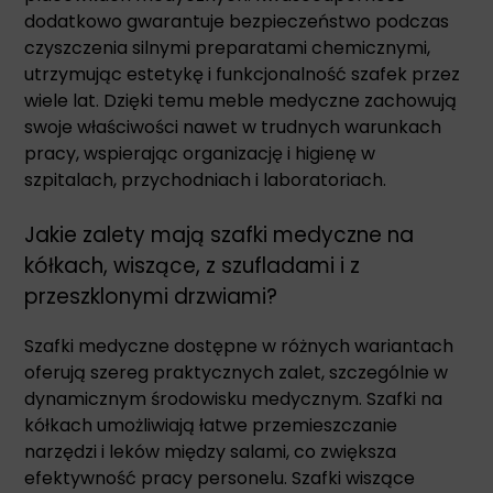
dodatkowo gwarantuje bezpieczeństwo podczas
czyszczenia silnymi preparatami chemicznymi,
utrzymując estetykę i funkcjonalność szafek przez
wiele lat. Dzięki temu meble medyczne zachowują
swoje właściwości nawet w trudnych warunkach
pracy, wspierając organizację i higienę w
szpitalach, przychodniach i laboratoriach.
Jakie zalety mają szafki medyczne na
kółkach, wiszące, z szufladami i z
przeszklonymi drzwiami?
Szafki medyczne dostępne w różnych wariantach
oferują szereg praktycznych zalet, szczególnie w
dynamicznym środowisku medycznym. Szafki na
kółkach umożliwiają łatwe przemieszczanie
narzędzi i leków między salami, co zwiększa
efektywność pracy personelu. Szafki wiszące