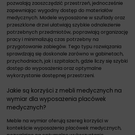
pozwalają zaoszczędzić przestrzeń, jednocześnie
zapewniając wygodny dostęp do materiałów
medycznych. Modele wyposażone w szuflady oraz
przeszklone drzwi ułatwiają szybkie odnalezienie
potrzebnych przedmiotów, poprawiają organizację
pracy i minimalizują czas potrzebny na
przygotowanie zabiegów. Tego typu rozwiązania
sprawdzają się doskonale zarówno w gabinetach,
przychodniach, jak i szpitalach, gdzie liczy się szybki
dostęp do wyposażenia oraz optymalne
wykorzystanie dostępnej przestrzeni.
Jakie są korzyści z mebli medycznych na
wymiar dla wyposażenia placówek
medycznych?
Meble na wymiar oferują szereg korzyści w
kontekście wyposażenia placówek medycznych,