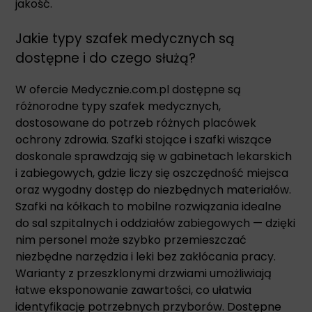
jakość.
Jakie typy szafek medycznych są
dostępne i do czego służą?
W ofercie Medycznie.com.pl dostępne są
różnorodne typy szafek medycznych,
dostosowane do potrzeb różnych placówek
ochrony zdrowia. Szafki stojące i szafki wiszące
doskonale sprawdzają się w gabinetach lekarskich
i zabiegowych, gdzie liczy się oszczędność miejsca
oraz wygodny dostęp do niezbędnych materiałów.
Szafki na kółkach to mobilne rozwiązania idealne
do sal szpitalnych i oddziałów zabiegowych — dzięki
nim personel może szybko przemieszczać
niezbędne narzędzia i leki bez zakłócania pracy.
Warianty z przeszklonymi drzwiami umożliwiają
łatwe eksponowanie zawartości, co ułatwia
identyfikację potrzebnych przyborów. Dostępne