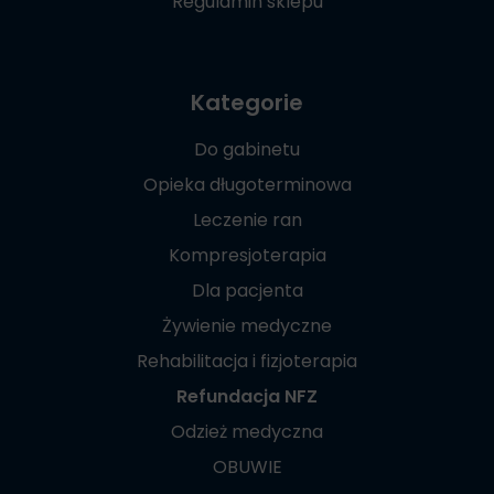
Regulamin sklepu
Kategorie
Do gabinetu
Opieka długoterminowa
Leczenie ran
Kompresjoterapia
Dla pacjenta
Żywienie medyczne
Rehabilitacja i fizjoterapia
Refundacja NFZ
Odzież medyczna
OBUWIE