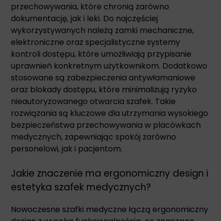
przechowywania, które chronią zarówno
dokumentację, jak i leki. Do najczęściej
wykorzystywanych należą zamki mechaniczne,
elektroniczne oraz specjalistyczne systemy
kontroli dostępu, które umożliwiają przypisanie
uprawnień konkretnym użytkownikom. Dodatkowo
stosowane są zabezpieczenia antywłamaniowe
oraz blokady dostępu, które minimalizują ryzyko
nieautoryzowanego otwarcia szafek. Takie
rozwiązania są kluczowe dla utrzymania wysokiego
bezpieczeństwa przechowywania w placówkach
medycznych, zapewniając spokój zarówno
personelowi, jak i pacjentom.
Jakie znaczenie ma ergonomiczny design i
estetyka szafek medycznych?
Nowoczesne szafki medyczne łączą ergonomiczny