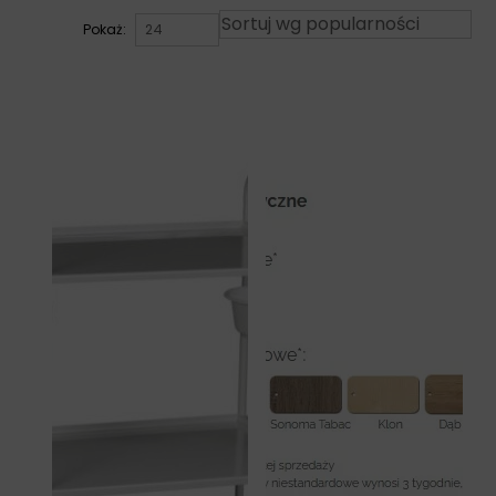
Pokaż: