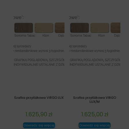
Szafka przyłóżkowa VIRGO LUX
Szafka przyłóżkowa VIRGO
LUX/M
1.625,90
zł
1.625,00
zł
Dowiedz się więcej
Dowiedz się więcej