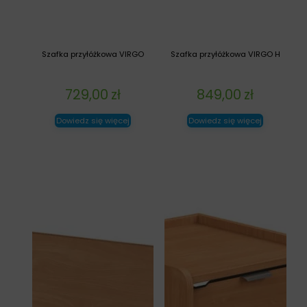
Szafka przyłóżkowa VIRGO
Szafka przyłóżkowa VIRGO H
729,00
zł
849,00
zł
Dowiedz się więcej
Dowiedz się więcej