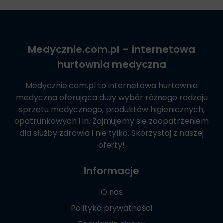
Medycznie.com.pl
– internetowa
hurtownia medyczna
Medycznie.com.pl
to internetowa hurtownia
medyczna oferująca duży wybór różnego rodzaju
sprzętu medycznego, produktów higienicznych,
opatrunkowych i in. Zajmujemy się zaopatrzeniem
dla służby zdrowia i nie tylko. Skorzystaj z naszej
oferty!
Informacje
O nas
Polityka prywatności