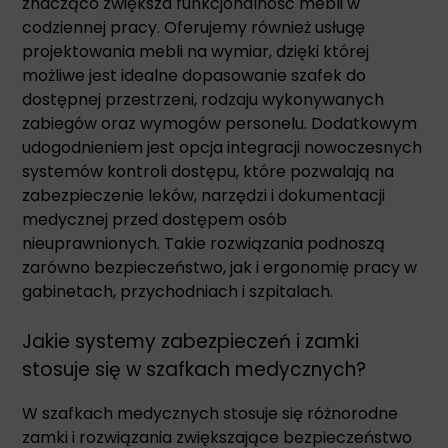
znacząco zwiększa funkcjonalność mebli w
codziennej pracy. Oferujemy również usługę
projektowania mebli na wymiar, dzięki której
możliwe jest idealne dopasowanie szafek do
dostępnej przestrzeni, rodzaju wykonywanych
zabiegów oraz wymogów personelu. Dodatkowym
udogodnieniem jest opcja integracji nowoczesnych
systemów kontroli dostępu, które pozwalają na
zabezpieczenie leków, narzędzi i dokumentacji
medycznej przed dostępem osób
nieuprawnionych. Takie rozwiązania podnoszą
zarówno bezpieczeństwo, jak i ergonomię pracy w
gabinetach, przychodniach i szpitalach.
Jakie systemy zabezpieczeń i zamki
stosuje się w szafkach medycznych?
W szafkach medycznych stosuje się różnorodne
zamki i rozwiązania zwiększające bezpieczeństwo