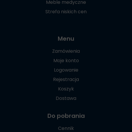
Meble medyczne
Strefa niskich cen
Menu
Zamówienia
Moje konto
Logowanie
Rejestracja
Koszyk
Dostawa
Do pobrania
Cennik