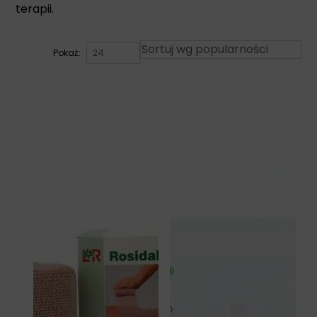
terapii.
Pokaż: