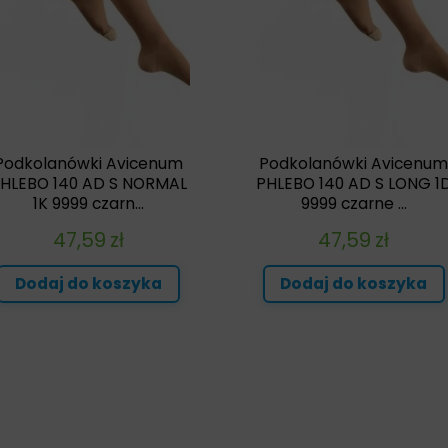
Podkolanówki Avicenum
Podkolanówki Avicenu
HLEBO 140 AD S NORMAL
PHLEBO 140 AD S LONG 1
1K 9999 czarn...
9999 czarne ...
47,59
zł
47,59
zł
Dodaj do koszyka
Dodaj do koszyka