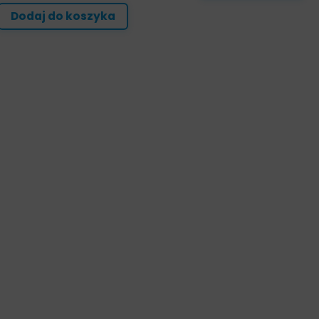
Dodaj do koszyka