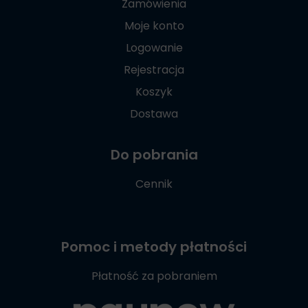
Zamówienia
Moje konto
Logowanie
Rejestracja
Koszyk
Dostawa
Do pobrania
Cennik
Pomoc i metody płatności
Płatność za pobraniem