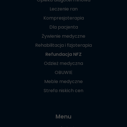
Leczenie ran
Kompresjoterapia
Dla pacjenta
Żywienie medyczne
Rehabilitacja i fizjoterapia
Refundacja NFZ
Odzież medyczna
OBUWIE
Meble medyczne
Strefa niskich cen
Menu