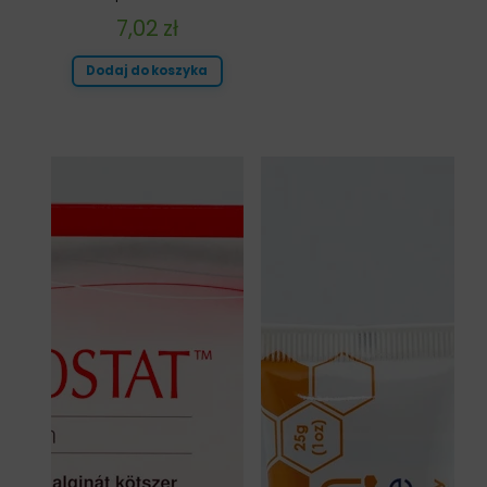
7,02
zł
Dodaj do koszyka