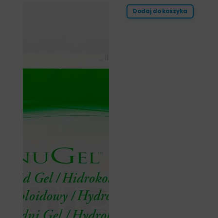
Dodaj do koszyka