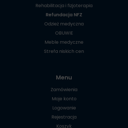
Rehabilitacja i fizjoterapia
Refundacja NFZ
Odzież medyczna
OBUWIE
Meble medyczne
Strefa niskich cen
Menu
Zamówienia
Moje konto
Logowanie
Rejestracja
Koszyk