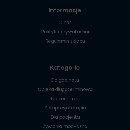
Informacje
O nas
Polityka prywatności
Regulamin sklepu
Kategorie
Do gabinetu
Opieka długoterminowa
Leczenie ran
Kompresjoterapia
Dla pacjenta
Żywienie medyczne