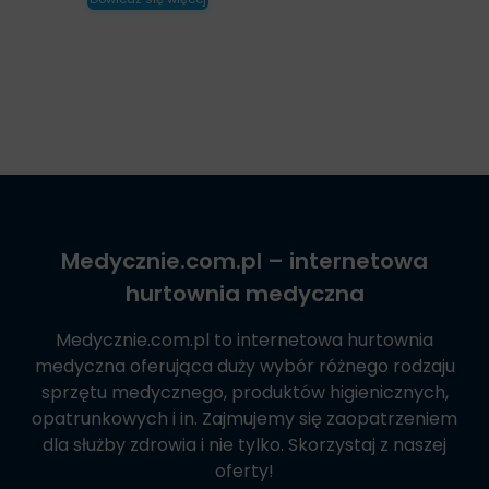
Medycznie.com.pl
– internetowa
hurtownia medyczna
Medycznie.com.pl
to internetowa hurtownia
medyczna oferująca duży wybór różnego rodzaju
sprzętu medycznego, produktów higienicznych,
opatrunkowych i in. Zajmujemy się zaopatrzeniem
dla służby zdrowia i nie tylko. Skorzystaj z naszej
oferty!