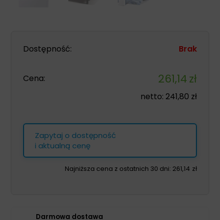
Dostępność:
Brak
261,14
zł
Cena:
netto:
241,80
zł
Zapytaj o dostępność
i aktualną cenę
Najniższa cena z ostatnich 30 dni:
261,14
zł
Darmowa dostawa