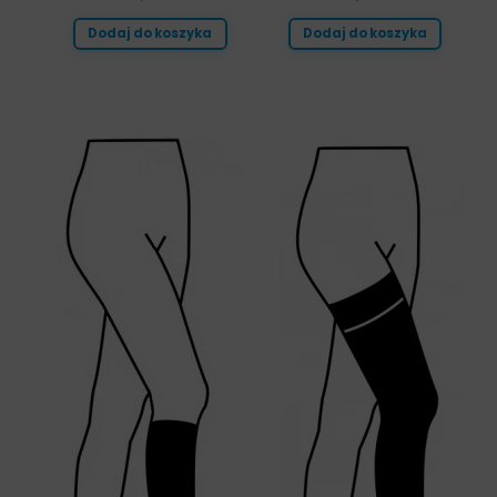
Dodaj do koszyka
Dodaj do koszyka