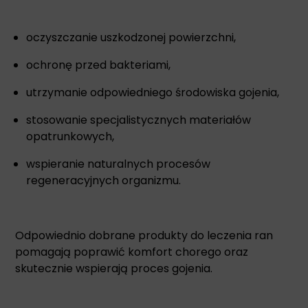
oczyszczanie uszkodzonej powierzchni,
ochronę przed bakteriami,
utrzymanie odpowiedniego środowiska gojenia,
stosowanie specjalistycznych materiałów
opatrunkowych,
wspieranie naturalnych procesów
regeneracyjnych organizmu.
Odpowiednio dobrane produkty do leczenia ran
pomagają poprawić komfort chorego oraz
skutecznie wspierają proces gojenia.