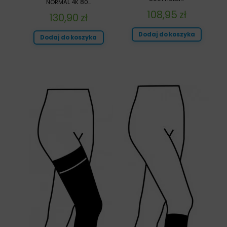
NORMAL 4K 80...
108,95
zł
130,90
zł
Dodaj do koszyka
Dodaj do koszyka