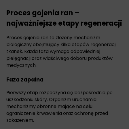
Proces gojenia ran –
najważniejsze etapy regeneracji
Proces gojenia ran to złożony mechanizm
biologiczny obejmujący kilka etapów regeneracji
tkanek. Każda faza wymaga odpowiedniej
pielęgnacji oraz właściwego doboru produktów
medycznych.
Faza zapalna
Pierwszy etap rozpoczyna się bezpośrednio po
uszkodzeniu skóry. Organizm uruchamia
mechanizmy obronne mające na celu
ograniczenie krwawienia oraz ochronę przed
zakażeniem.