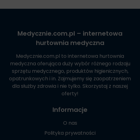
Medycznie.com.pl
– internetowa
hurtownia medyczna
Medycznie.com.pl
to internetowa hurtownia
medyczna oferująca duży wybór różnego rodzaju
sprzętu medycznego, produktów higienicznych,
opatrunkowych i in. Zajmujemy się zaopatrzeniem
dla służby zdrowia i nie tylko. Skorzystaj z naszej
oferty!
Informacje
O nas
Polityka prywatności