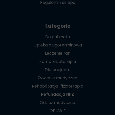
Regulamin sklepu
Kategorie
Do gabinetu
Opieka długoterminowa
Leczenie ran
Kompresjoterapia
Dla pacjenta
Żywienie medyczne
Rehabilitacja i fizjoterapia
Refundacja NFZ
Odzież medyczna
OBUWIE