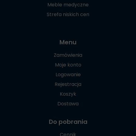
Meble medyczne
Strefa niskich cen
Menu
Zamówienia
Moje konto
Logowanie
Rejestracja
Koszyk
Dostawa
Do pobrania
Cennik