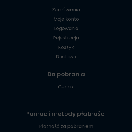
Zamówienia
Moje konto
Logowanie
Rejestracja
Koszyk
Dostawa
Do pobrania
Cennik
Pomoc i metody płatności
Płatność za pobraniem