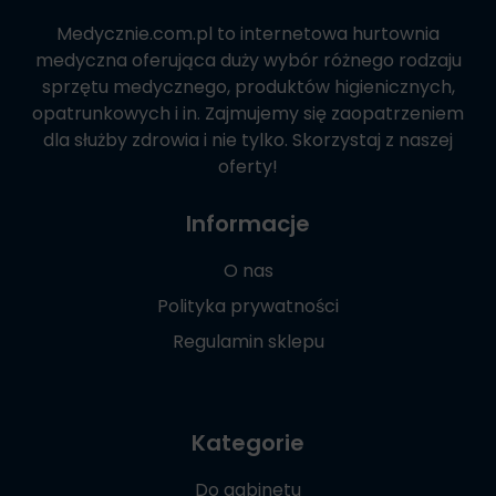
Medycznie.com.pl
to internetowa hurtownia
medyczna oferująca duży wybór różnego rodzaju
sprzętu medycznego, produktów higienicznych,
opatrunkowych i in. Zajmujemy się zaopatrzeniem
dla służby zdrowia i nie tylko. Skorzystaj z naszej
oferty!
Informacje
O nas
Polityka prywatności
Regulamin sklepu
Kategorie
Do gabinetu