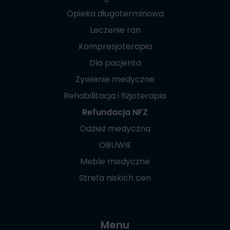
Opieka długoterminowa
Leczenie ran
Kompresjoterapia
Dla pacjenta
Żywienie medyczne
Rehabilitacja i fizjoterapia
Refundacja NFZ
Odzież medyczna
OBUWIE
Meble medyczne
Strefa niskich cen
Menu