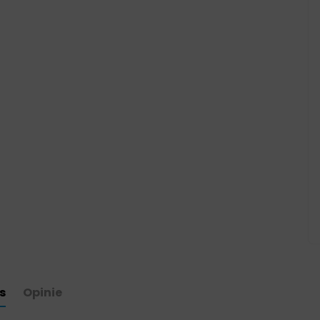
s
Opinie