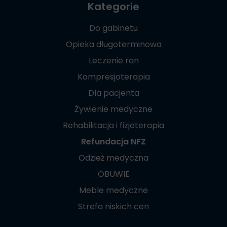
Kategorie
Do gabinetu
Opieka długoterminowa
Leczenie ran
Kompresjoterapia
Dla pacjenta
Żywienie medyczne
Rehabilitacja i fizjoterapia
Refundacja NFZ
Odzież medyczna
OBUWIE
Meble medyczne
Strefa niskich cen