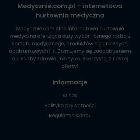
Medycznie.com.pl
– internetowa
hurtownia medyczna
Medycznie.com.pl
to internetowa hurtownia
medyczna oferująca duży wybór różnego rodzaju
sprzętu medycznego, produktów higienicznych,
opatrunkowych i in. Zajmujemy się zaopatrzeniem
dla służby zdrowia i nie tylko. Skorzystaj z naszej
oferty!
Informacje
O nas
Polityka prywatności
Regulamin sklepu