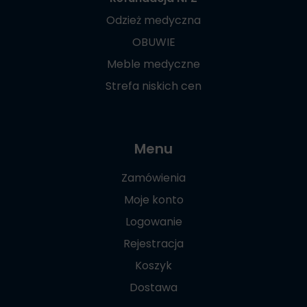
Odzież medyczna
OBUWIE
Meble medyczne
Strefa niskich cen
Menu
Zamówienia
Moje konto
Logowanie
Rejestracja
Koszyk
Dostawa