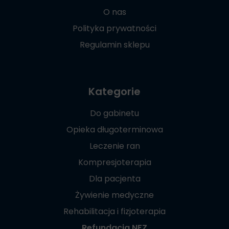
O nas
Polityka prywatności
Regulamin sklepu
Kategorie
Do gabinetu
Opieka długoterminowa
Leczenie ran
Kompresjoterapia
Dla pacjenta
Żywienie medyczne
Rehabilitacja i fizjoterapia
Refundacja NFZ