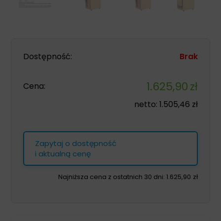
Dostępność:
Brak
1.625,90
zł
Cena:
netto:
1.505,46
zł
Zapytaj o dostępność
i aktualną cenę
Najniższa cena z ostatnich 30 dni:
1.625,90
zł