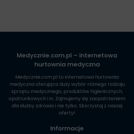
Medycznie.com.pl
– internetowa
hurtownia medyczna
Medycznie.com.pl
to internetowa hurtownia
medyczna oferująca duży wybór różnego rodzaju
sprzętu medycznego, produktów higienicznych,
opatrunkowych i in. Zajmujemy się zaopatrzeniem
dla służby zdrowia i nie tylko. Skorzystaj z naszej
oferty!
Informacje