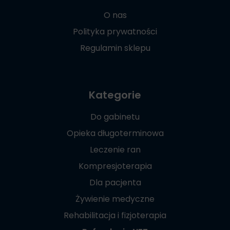
O nas
Polityka prywatności
Regulamin sklepu
Kategorie
Do gabinetu
Opieka długoterminowa
Leczenie ran
Kompresjoterapia
Dla pacjenta
Żywienie medyczne
Rehabilitacja i fizjoterapia