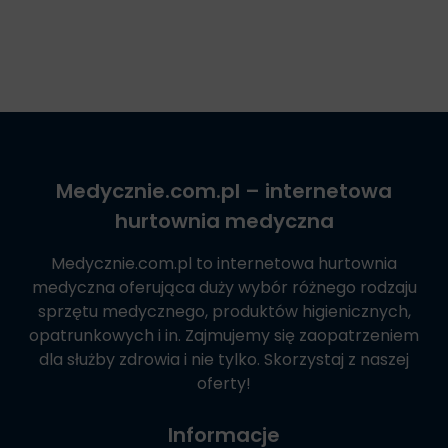
Medycznie.com.pl
– internetowa
hurtownia medyczna
Medycznie.com.pl
to internetowa hurtownia
medyczna oferująca duży wybór różnego rodzaju
sprzętu medycznego, produktów higienicznych,
opatrunkowych i in. Zajmujemy się zaopatrzeniem
dla służby zdrowia i nie tylko. Skorzystaj z naszej
oferty!
Informacje