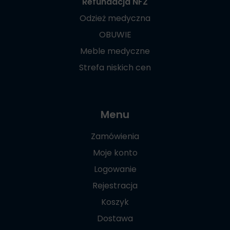
Refundacja NFZ
Odzież medyczna
OBUWIE
Meble medyczne
Strefa niskich cen
Menu
Zamówienia
Moje konto
Logowanie
Rejestracja
Koszyk
Dostawa