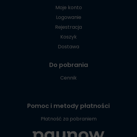
Moje konto
Logowanie
Rejestracja
Koszyk
Dostawa
Do pobrania
Cennik
Pomoc i metody płatności
Płatność za pobraniem