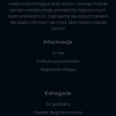
medyczna oferująca duży wybór różnego rodzaju
sprzętu medycznego, produktów higienicznych,
opatrunkowych i in. Zajmujemy się zaopatrzeniem
dla służby zdrowia i nie tylko. Skorzystaj z naszej
oferty!
Informacje
O nas
Polityka prywatności
Regulamin sklepu
Kategorie
Do gabinetu
Opieka długoterminowa