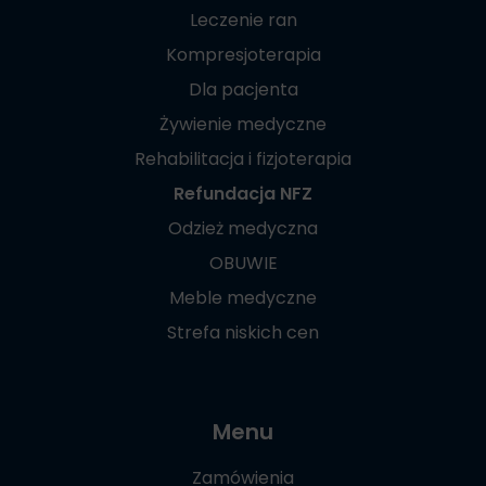
Leczenie ran
Kompresjoterapia
Dla pacjenta
Żywienie medyczne
Rehabilitacja i fizjoterapia
Refundacja NFZ
Odzież medyczna
OBUWIE
Meble medyczne
Strefa niskich cen
Menu
Zamówienia