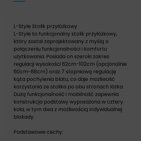
L-Style Stolik przyłóżkowy
L-Style to funkcjonalny stolik przyłóżkowy,
który został zaprojektowany z myślą o
połączeniu funkcjonalności i komfortu
użytkowania. Posiada on szeroki zakres
regulacji wysokości 62cm-102cm (opcjonalnie
60cm-88cm) oraz 7 stopniową regulację
kąta pochylenia blatu, co daje możliwość
korzystania ze stolika po obu stronach łóżka.
Dużą funkcjonalność i mobilność zapewnia
konstrukcja podstawy wyposażona w cztery
koła, w tym dwa z możliwością indywidualnej
blokady.
Podstawowe cechy: