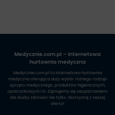
Medycznie.com.pl
– internetowa
hurtownia medyczna
Medycznie.com.pl
to internetowa hurtownia
medyczna oferująca duży wybór różnego rodzaju
sprzętu medycznego, produktów higienicznych,
opatrunkowych i in. Zajmujemy się zaopatrzeniem
dla służby zdrowia i nie tylko. Skorzystaj z naszej
oferty!