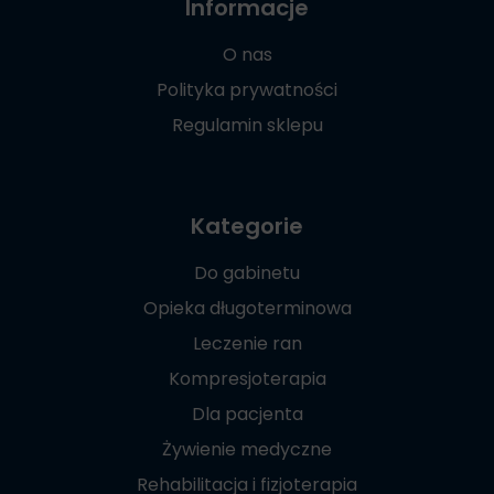
Informacje
O nas
Polityka prywatności
Regulamin sklepu
Kategorie
Do gabinetu
Opieka długoterminowa
Leczenie ran
Kompresjoterapia
Dla pacjenta
Żywienie medyczne
Rehabilitacja i fizjoterapia