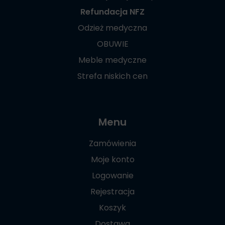
Refundacja NFZ
Odzież medyczna
OBUWIE
Meble medyczne
Strefa niskich cen
Menu
Zamówienia
Moje konto
Logowanie
Rejestracja
Koszyk
Dostawa