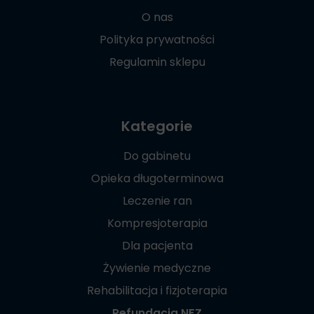
O nas
Polityka prywatności
Regulamin sklepu
Kategorie
Do gabinetu
Opieka długoterminowa
Leczenie ran
Kompresjoterapia
Dla pacjenta
Żywienie medyczne
Rehabilitacja i fizjoterapia
Refundacja NFZ