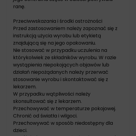
ranę.
Przeciwwskazania i środki ostrożności
Przed zastosowaniem należy zapoznać się z
instrukcją użycia wyrobu lub etykietą
znajdującą się na jego opakowaniu.
Nie stosować w przypadku uczulenia na
którykolwiek ze składników wyrobu. W razie
wystąpienia niepokojących objawów lub
działań niepożądanych należy przerwać
stosowanie wyrobu i skontaktować się z
lekarzem.
W przypadku wątpliwości należy
skonsultować się z lekarzem.
Przechowywać w temperaturze pokojowej.
Chronić od światła i wilgoci.
Przechowywać w sposób niedostępny dla
dzieci.