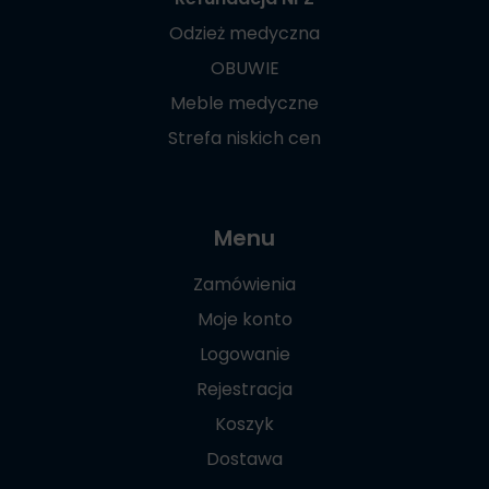
Odzież medyczna
OBUWIE
Meble medyczne
Strefa niskich cen
Menu
Zamówienia
Moje konto
Logowanie
Rejestracja
Koszyk
Dostawa