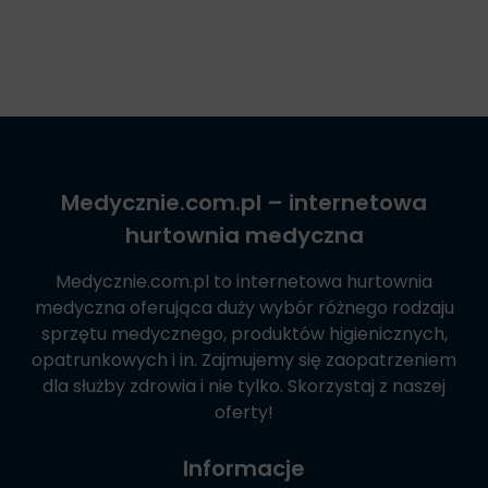
Medycznie.com.pl
– internetowa
hurtownia medyczna
Medycznie.com.pl
to internetowa hurtownia
medyczna oferująca duży wybór różnego rodzaju
sprzętu medycznego, produktów higienicznych,
opatrunkowych i in. Zajmujemy się zaopatrzeniem
dla służby zdrowia i nie tylko. Skorzystaj z naszej
oferty!
Informacje