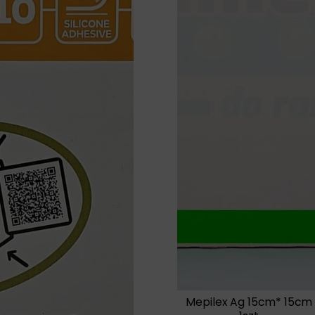
Mepilex Ag 15cm* 15cm