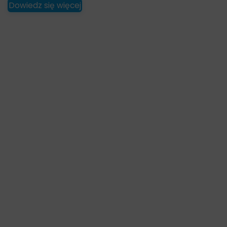
Dowiedz się więcej