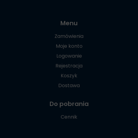
Menu
Zamówienia
Moje konto
Logowanie
Rejestracja
Koszyk
Dostawa
Do pobrania
Cennik