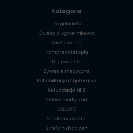
Kategorie
Do gabinetu
Opieka długoterminowa
Leczenie ran
Kompresjoterapia
Dla pacjenta
Żywienie medyczne
Rehabilitacja i fizjoterapia
Refundacja NFZ
Odzież medyczna
OBUWIE
Meble medyczne
Strefa niskich cen