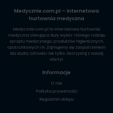
Medycznie.com.pl
– internetowa
hurtownia medyczna
Medycznie.com.pl
to internetowa hurtownia
medyczna oferująca duży wybór różnego rodzaju
sprzętu medycznego, produktów higienicznych,
opatrunkowych i in. Zajmujemy się zaopatrzeniem
dla służby zdrowia i nie tylko. Skorzystaj z naszej
oferty!
Informacje
O nas
Polityka prywatności
Regulamin sklepu