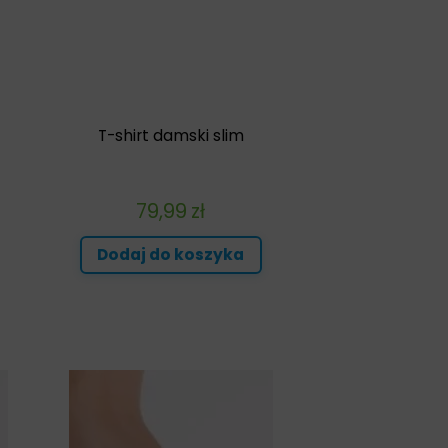
T-shirt damski slim
79,99
zł
Dodaj do koszyka