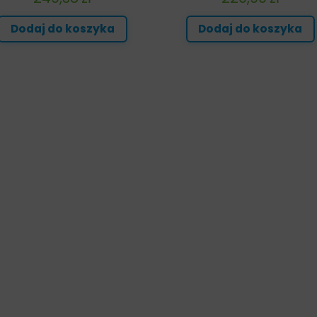
Dodaj do koszyka
Dodaj do koszyka