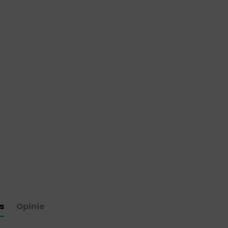
s
Opinie