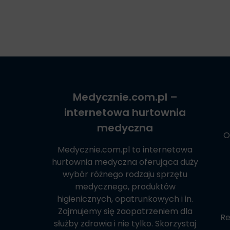
Medycznie.com.pl
–
internetowa hurtownia
medyczna
O
Medycznie.com.pl
to internetowa
hurtownia medyczna oferująca duży
wybór różnego rodzaju sprzętu
medycznego, produktów
higienicznych, opatrunkowych i in.
Zajmujemy się zaopatrzeniem dla
Re
służby zdrowia i nie tylko. Skorzystaj