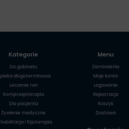
Kategorie
Menu
Do gabinetu
Zamówienia
pieka długoterminowa
Moje konto
Leczenie ran
Logowanie
Kompresjoterapia
Rejestracja
Dla pacjenta
Koszyk
Żywienie medyczne
Dostawa
habilitacja i fizjoterapia