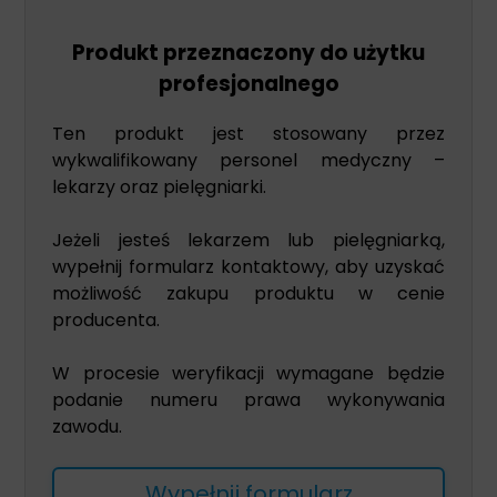
Produkt przeznaczony do użytku
profesjonalnego
Ten produkt jest stosowany przez
wykwalifikowany personel medyczny –
lekarzy oraz pielęgniarki.
Jeżeli jesteś lekarzem lub pielęgniarką,
wypełnij formularz kontaktowy, aby uzyskać
możliwość zakupu produktu w cenie
producenta.
W procesie weryfikacji wymagane będzie
podanie numeru prawa wykonywania
zawodu.
Wypełnij formularz