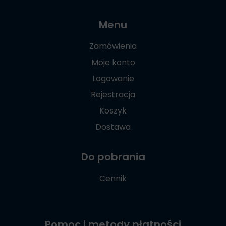
Menu
Zamówienia
Moje konto
Logowanie
Rejestracja
Koszyk
Dostawa
Do pobrania
Cennik
Pomoc i metody płatności