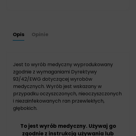
Opis
Opinie
Jest to wyrób medyczny wyprodukowany
zgodnie z wymaganiami Dyrektywy
93/42/EWG dotyczącej wyrobów
medycznych. Wyrób jest wskazany w
przypadku oczyszczonych, nieoczyszczonych
i niezainfekowanych ran przewlekłych,
głębokich.
To jest wyrób medyczny. Używaj go
zgodnie z instrukcją używania lub