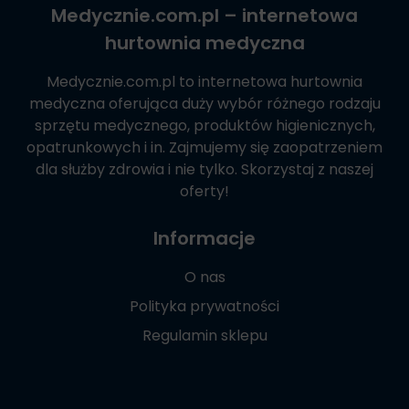
Medycznie.com.pl
– internetowa
hurtownia medyczna
Medycznie.com.pl
to internetowa hurtownia
medyczna oferująca duży wybór różnego rodzaju
sprzętu medycznego, produktów higienicznych,
opatrunkowych i in. Zajmujemy się zaopatrzeniem
dla służby zdrowia i nie tylko. Skorzystaj z naszej
oferty!
Informacje
O nas
Polityka prywatności
Regulamin sklepu