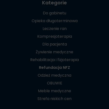
Kategorie
Do gabinetu
Opieka długoterminowa
Leczenie ran
Kompresjoterapia
Dla pacjenta
Żywienie medyczne
Rehabilitacja i fizjoterapia
Refundacja NFZ
Odzież medyczna
OBUWIE
Meble medyczne
Strefa niskich cen