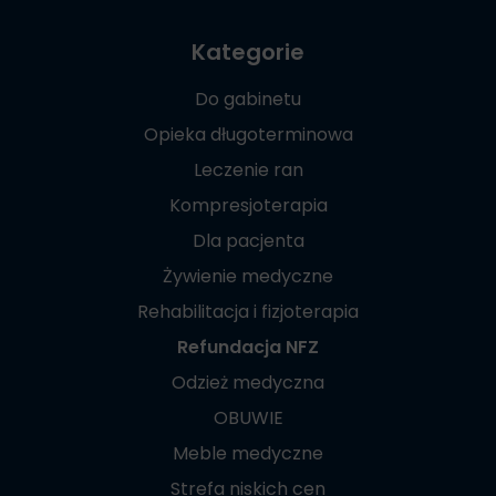
Kategorie
Do gabinetu
Opieka długoterminowa
Leczenie ran
Kompresjoterapia
Dla pacjenta
Żywienie medyczne
Rehabilitacja i fizjoterapia
Refundacja NFZ
Odzież medyczna
OBUWIE
Meble medyczne
Strefa niskich cen