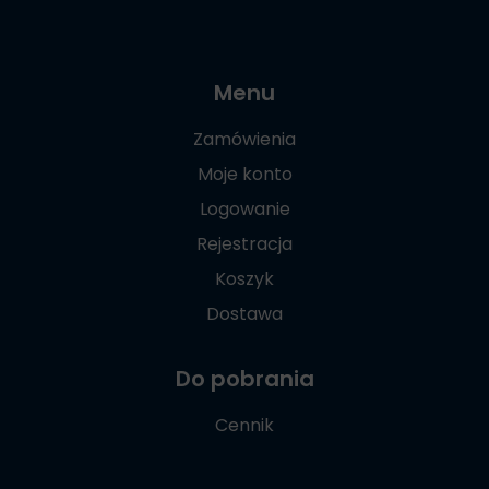
Menu
Zamówienia
Moje konto
Logowanie
Rejestracja
Koszyk
Dostawa
Do pobrania
Cennik