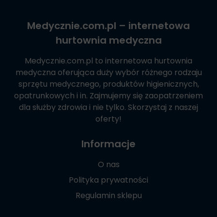
Medycznie.com.pl
– internetowa
hurtownia medyczna
Medycznie.com.pl
to internetowa hurtownia
medyczna oferująca duży wybór różnego rodzaju
sprzętu medycznego, produktów higienicznych,
opatrunkowych i in. Zajmujemy się zaopatrzeniem
dla służby zdrowia i nie tylko. Skorzystaj z naszej
oferty!
Informacje
O nas
Polityka prywatności
Regulamin sklepu