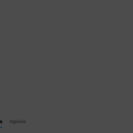
s
Opinie