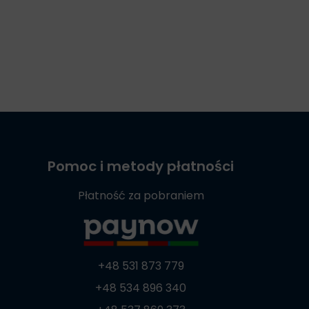
Pomoc i metody płatności
Płatność za pobraniem
+48 531 873 779
+48 534 896 340