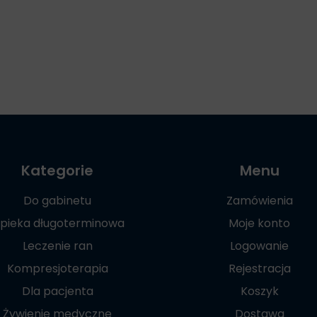
Kategorie
Menu
Do gabinetu
Zamówienia
pieka długoterminowa
Moje konto
Leczenie ran
Logowanie
Kompresjoterapia
Rejestracja
Dla pacjenta
Koszyk
Żywienie medyczne
Dostawa