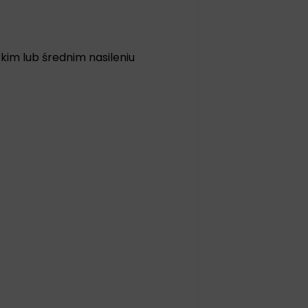
im lub średnim nasileniu