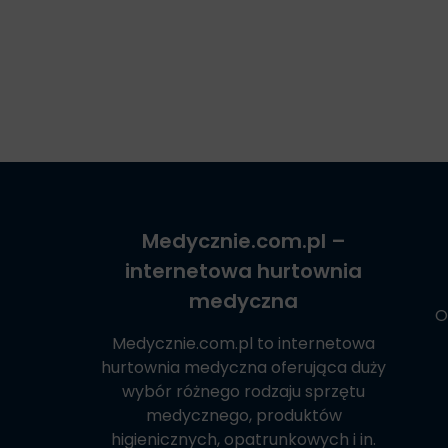
Medycznie.com.pl
–
internetowa hurtownia
medyczna
O
Medycznie.com.pl
to internetowa
hurtownia medyczna oferująca duży
wybór różnego rodzaju sprzętu
medycznego, produktów
higienicznych, opatrunkowych i in.