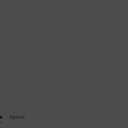
s
Opinie