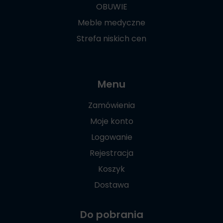
OBUWIE
Meble medyczne
Strefa niskich cen
Menu
Zamówienia
Moje konto
Logowanie
Rejestracja
Koszyk
Dostawa
Do pobrania