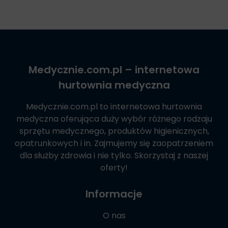
Medycznie.com.pl
– internetowa
hurtownia medyczna
Medycznie.com.pl
to internetowa hurtownia
medyczna oferująca duży wybór różnego rodzaju
sprzętu medycznego, produktów higienicznych,
opatrunkowych i in. Zajmujemy się zaopatrzeniem
dla służby zdrowia i nie tylko. Skorzystaj z naszej
oferty!
Informacje
O nas