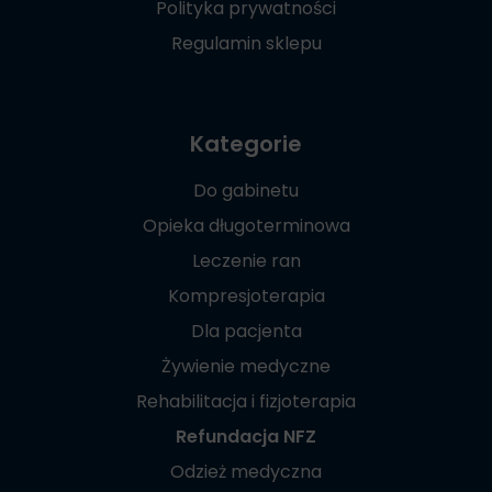
Polityka prywatności
Regulamin sklepu
Kategorie
Do gabinetu
Opieka długoterminowa
Leczenie ran
Kompresjoterapia
Dla pacjenta
Żywienie medyczne
Rehabilitacja i fizjoterapia
Refundacja NFZ
Odzież medyczna