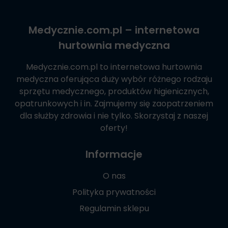
Medycznie.com.pl
– internetowa
hurtownia medyczna
Medycznie.com.pl
to internetowa hurtownia
medyczna oferująca duży wybór różnego rodzaju
sprzętu medycznego, produktów higienicznych,
opatrunkowych i in. Zajmujemy się zaopatrzeniem
dla służby zdrowia i nie tylko. Skorzystaj z naszej
oferty!
Informacje
O nas
Polityka prywatności
Regulamin sklepu