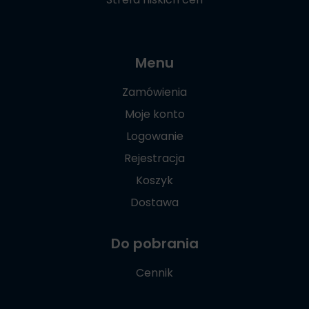
Menu
Zamówienia
Moje konto
Logowanie
Rejestracja
Koszyk
Dostawa
Do pobrania
Cennik