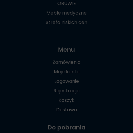
OBUWIE
Meble medyczne
Strefa niskich cen
Menu
Zamówienia
Moje konto
Logowanie
Rejestracja
Koszyk
Dostawa
Do pobrania