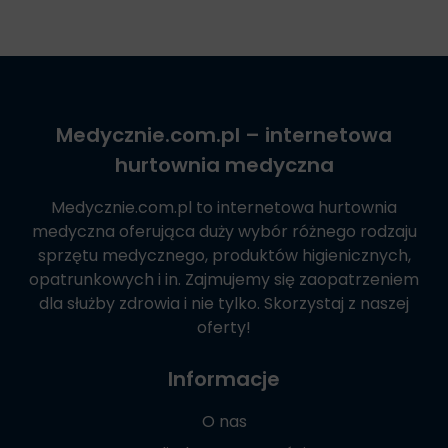
Medycznie.com.pl
– internetowa
hurtownia medyczna
Medycznie.com.pl
to internetowa hurtownia
medyczna oferująca duży wybór różnego rodzaju
sprzętu medycznego, produktów higienicznych,
opatrunkowych i in. Zajmujemy się zaopatrzeniem
dla służby zdrowia i nie tylko. Skorzystaj z naszej
oferty!
Informacje
O nas