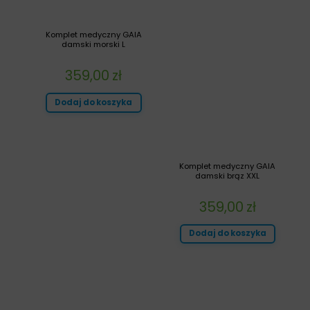
Komplet medyczny GAIA
damski morski L
359,00
zł
Dodaj do koszyka
Komplet medyczny GAIA
damski brąz XXL
359,00
zł
Dodaj do koszyka