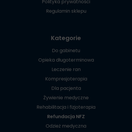
Polityka prywatności
Regulamin sklepu
Kategorie
Do gabinetu
Opieka długoterminowa
Leczenie ran
Kompresjoterapia
Dla pacjenta
Żywienie medyczne
Rehabilitacja i fizjoterapia
Refundacja NFZ
Odzież medyczna