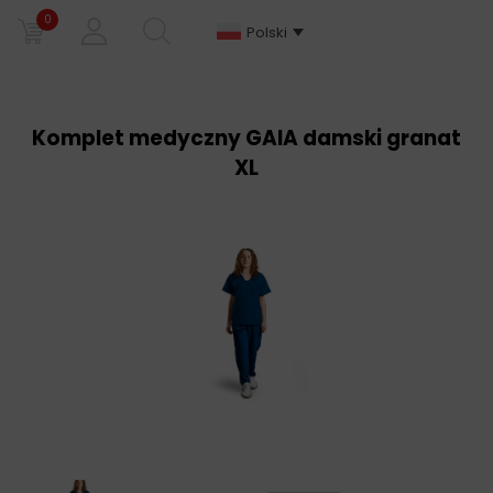
0
Polski
Komplet medyczny GAIA damski granat
XL