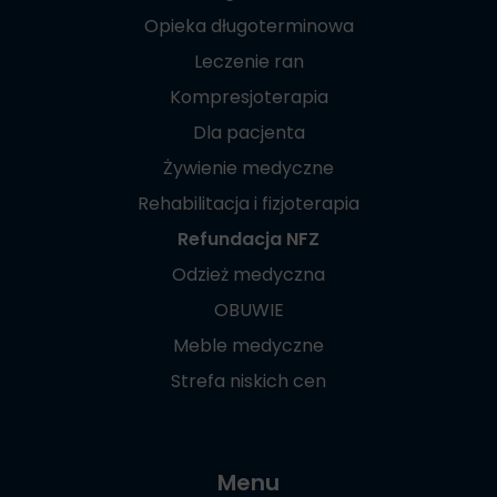
Opieka długoterminowa
Leczenie ran
Kompresjoterapia
Dla pacjenta
Żywienie medyczne
Rehabilitacja i fizjoterapia
Refundacja NFZ
Odzież medyczna
OBUWIE
Meble medyczne
Strefa niskich cen
Menu