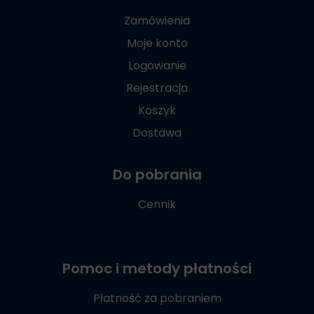
Zamówienia
Moje konto
Logowanie
Rejestracja
Koszyk
Dostawa
Do pobrania
Cennik
Pomoc i metody płatności
Płatność za pobraniem