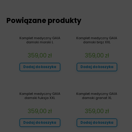
Powiązane produkty
Komplet medyczny GAIA
Komplet medyczny GAIA
damski morski L
damski brąz XXL
359,00
zł
359,00
zł
Dodaj do koszyka
Dodaj do koszyka
Komplet medyczny GAIA
Komplet medyczny GAIA
damski fuksja XXL
damski granat XL
359,00
zł
359,00
zł
Dodaj do koszyka
Dodaj do koszyka