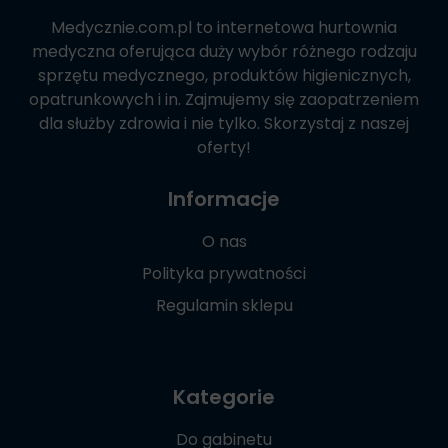
Medycznie.com.pl
to internetowa hurtownia
medyczna oferująca duży wybór różnego rodzaju
sprzętu medycznego, produktów higienicznych,
opatrunkowych i in. Zajmujemy się zaopatrzeniem
dla służby zdrowia i nie tylko. Skorzystaj z naszej
oferty!
Informacje
O nas
Polityka prywatności
Regulamin sklepu
Kategorie
Do gabinetu