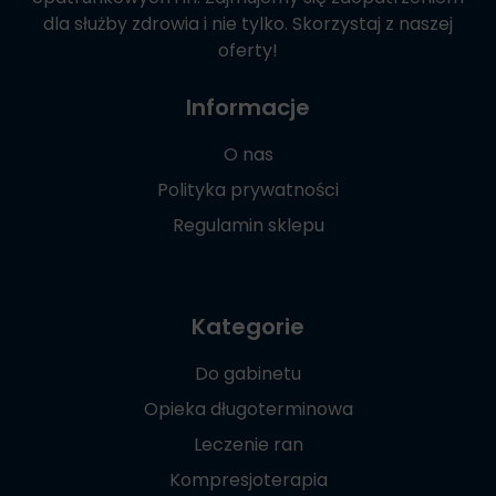
dla służby zdrowia i nie tylko. Skorzystaj z naszej
oferty!
Informacje
O nas
Polityka prywatności
Regulamin sklepu
Kategorie
Do gabinetu
Opieka długoterminowa
Leczenie ran
Kompresjoterapia