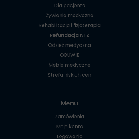
Dla pacjenta
Żywienie medyczne
Rehabilitacja i fizjoterapia
Refundacja NFZ
Odzież medyczna
OBUWIE
Meble medyczne
Strefa niskich cen
Menu
Zamówienia
Moje konto
Logowanie