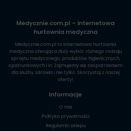
Medycznie.com.pl
– internetowa
hurtownia medyczna
Medycznie.com.pl
to internetowa hurtownia
medyczna oferująca duży wybór różnego rodzaju
sprzętu medycznego, produktów higienicznych,
opatrunkowych i in. Zajmujemy się zaopatrzeniem
dla służby zdrowia i nie tylko. Skorzystaj z naszej
oferty!
Informacje
O nas
Polityka prywatności
Regulamin sklepu