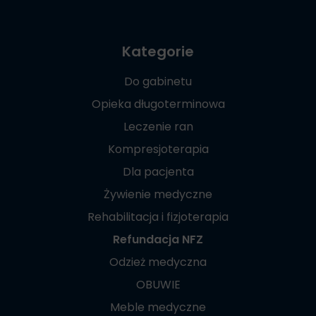
Kategorie
Do gabinetu
Opieka długoterminowa
Leczenie ran
Kompresjoterapia
Dla pacjenta
Żywienie medyczne
Rehabilitacja i fizjoterapia
Refundacja NFZ
Odzież medyczna
OBUWIE
Meble medyczne