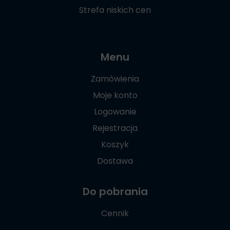
Strefa niskich cen
Menu
Zamówienia
Moje konto
Logowanie
Rejestracja
Koszyk
Dostawa
Do pobrania
Cennik