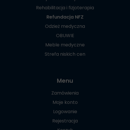
Rehabilitacja i fizjoterapia
Refundacja NFZ
Odzież medyczna
OBUWIE
Meble medyczne
Strefa niskich cen
Menu
Zamówienia
Moje konto
Logowanie
Rejestracja