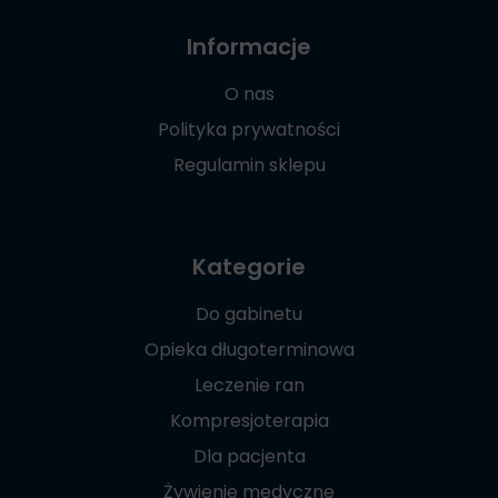
Informacje
O nas
Polityka prywatności
Regulamin sklepu
Kategorie
Do gabinetu
Opieka długoterminowa
Leczenie ran
Kompresjoterapia
Dla pacjenta
Żywienie medyczne