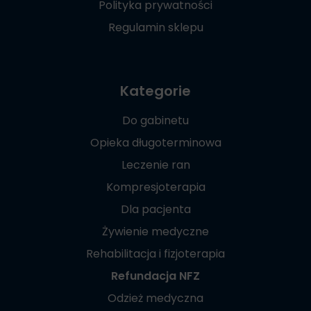
Polityka prywatności
Regulamin sklepu
Kategorie
Do gabinetu
Opieka długoterminowa
Leczenie ran
Kompresjoterapia
Dla pacjenta
Żywienie medyczne
Rehabilitacja i fizjoterapia
Refundacja NFZ
Odzież medyczna