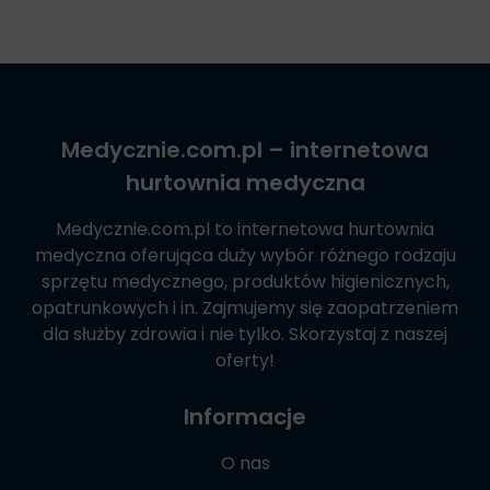
Medycznie.com.pl
– internetowa
hurtownia medyczna
Medycznie.com.pl
to internetowa hurtownia
medyczna oferująca duży wybór różnego rodzaju
sprzętu medycznego, produktów higienicznych,
opatrunkowych i in. Zajmujemy się zaopatrzeniem
dla służby zdrowia i nie tylko. Skorzystaj z naszej
oferty!
Informacje
O nas