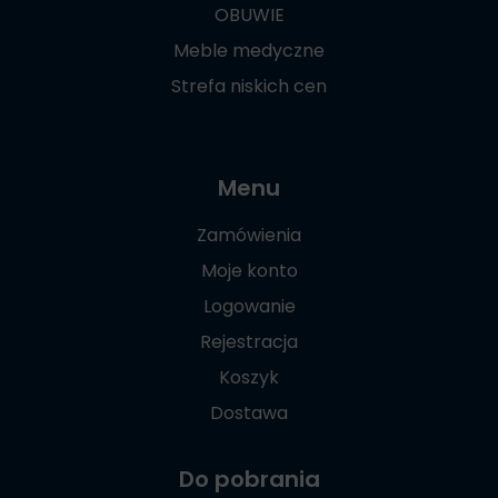
OBUWIE
Meble medyczne
Strefa niskich cen
Menu
Zamówienia
Moje konto
Logowanie
Rejestracja
Koszyk
Dostawa
Do pobrania