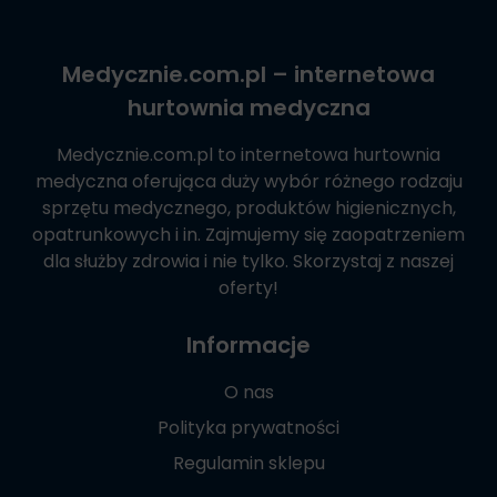
Medycznie.com.pl
– internetowa
hurtownia medyczna
Medycznie.com.pl
to internetowa hurtownia
medyczna oferująca duży wybór różnego rodzaju
sprzętu medycznego, produktów higienicznych,
opatrunkowych i in. Zajmujemy się zaopatrzeniem
dla służby zdrowia i nie tylko. Skorzystaj z naszej
oferty!
Informacje
O nas
Polityka prywatności
Regulamin sklepu