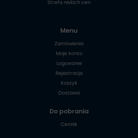
Strefa niskich cen
Menu
Zamówienia
Moje konto
Logowanie
Rejestracja
Koszyk
Dostawa
Do pobrania
Cennik