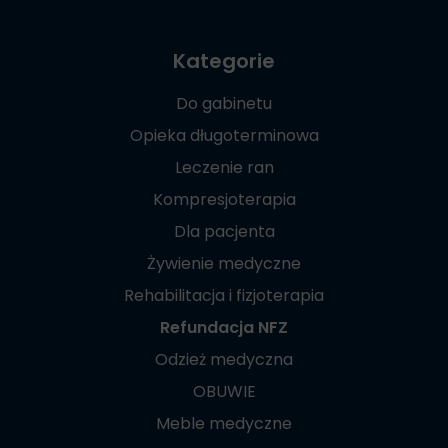
Kategorie
Do gabinetu
Opieka długoterminowa
Leczenie ran
Kompresjoterapia
Dla pacjenta
Żywienie medyczne
Rehabilitacja i fizjoterapia
Refundacja NFZ
Odzież medyczna
OBUWIE
Meble medyczne