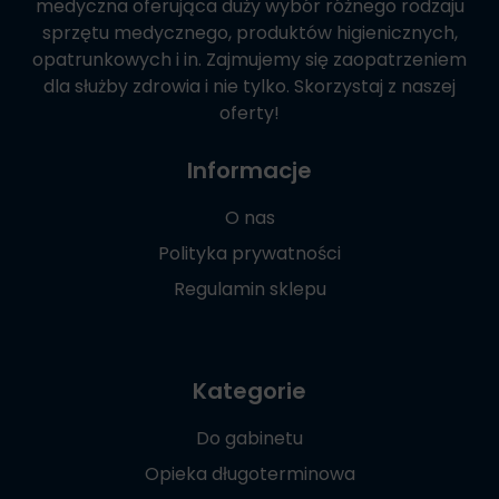
medyczna oferująca duży wybór różnego rodzaju
sprzętu medycznego, produktów higienicznych,
opatrunkowych i in. Zajmujemy się zaopatrzeniem
dla służby zdrowia i nie tylko. Skorzystaj z naszej
oferty!
Informacje
O nas
Polityka prywatności
Regulamin sklepu
Kategorie
Do gabinetu
Opieka długoterminowa