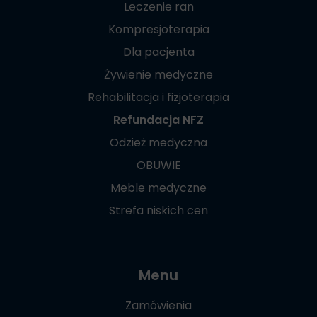
Leczenie ran
Kompresjoterapia
Dla pacjenta
Żywienie medyczne
Rehabilitacja i fizjoterapia
Refundacja NFZ
Odzież medyczna
OBUWIE
Meble medyczne
Strefa niskich cen
Menu
Zamówienia