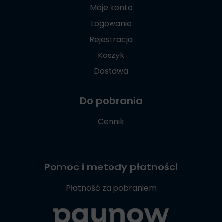
Moje konto
Logowanie
Rejestracja
Koszyk
Dostawa
Do pobrania
Cennik
Pomoc i metody płatności
Płatność za pobraniem