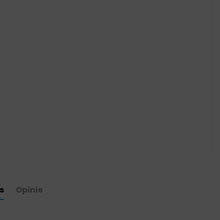
s
Opinie