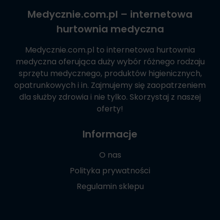
Medycznie.com.pl
– internetowa
hurtownia medyczna
Medycznie.com.pl
to internetowa hurtownia
medyczna oferująca duży wybór różnego rodzaju
sprzętu medycznego, produktów higienicznych,
opatrunkowych i in. Zajmujemy się zaopatrzeniem
dla służby zdrowia i nie tylko. Skorzystaj z naszej
oferty!
Informacje
O nas
Polityka prywatności
Regulamin sklepu