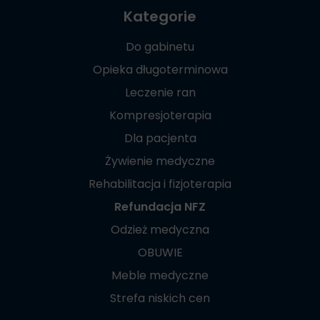
Kategorie
Do gabinetu
Opieka długoterminowa
Leczenie ran
Kompresjoterapia
Dla pacjenta
Żywienie medyczne
Rehabilitacja i fizjoterapia
Refundacja NFZ
Odzież medyczna
OBUWIE
Meble medyczne
Strefa niskich cen