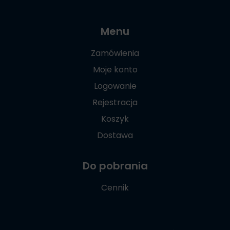
Menu
Zamówienia
Moje konto
Logowanie
Rejestracja
Koszyk
Dostawa
Do pobrania
Cennik