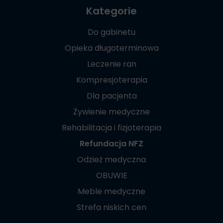
Kategorie
Do gabinetu
Opieka długoterminowa
Leczenie ran
Kompresjoterapia
Dla pacjenta
Żywienie medyczne
Rehabilitacja i fizjoterapia
Refundacja NFZ
Odzież medyczna
OBUWIE
Meble medyczne
Strefa niskich cen