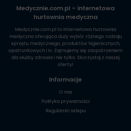
Medycznie.com.pl
– internetowa
hurtownia medyczna
Medycznie.com.pl
to internetowa hurtownia
medyczna oferująca duży wybór różnego rodzaju
sprzętu medycznego, produktów higienicznych,
opatrunkowych i in. Zajmujemy się zaopatrzeniem
dla służby zdrowia i nie tylko. Skorzystaj z naszej
oferty!
Informacje
O nas
Polityka prywatności
Regulamin sklepu