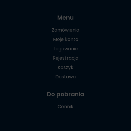
Menu
Zamówienia
Moje konto
Logowanie
Rejestracja
Koszyk
Dostawa
Do pobrania
Cennik